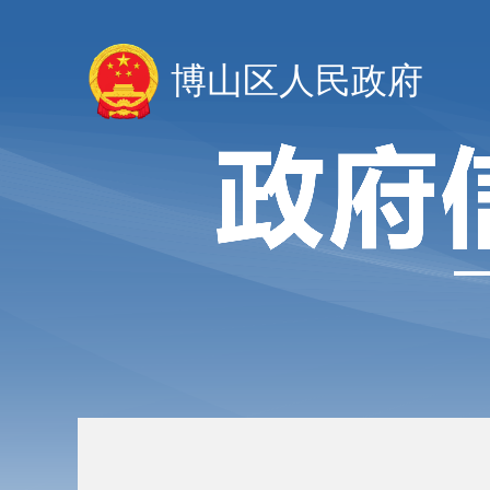
博山区人民政府