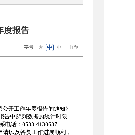
年度报告
中
字号：
大
小
|
打印
信息公开工作年度报告的通知》
报告中所列数据的统计时限
系电话：0533-
4130687
。
申请以及答复工作进展顺利，