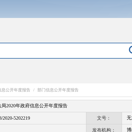
信息公开年度报告
/
部门信息公开年度报告
局2020年政府信息公开年度报告
无
8/2020-5202219
文号：
博
发布机构：