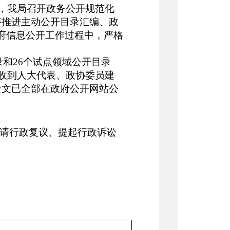
年，
我局
召开政务公开规范化
序推进主动公开目录汇编、政
府信息公开工作过程中，严格
录和
26个试点领域公开目录
，共收到人大代表、政协委员建
文全文已全部在政府公开网站公
请行政复议、提起行政诉讼