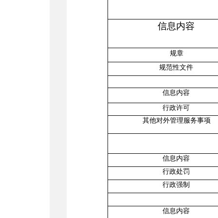
信息内容
规章
规范性文件
信息内容
行政许可
其他对外管理服务事项
信息内容
行政处罚
行政强制
信息内容