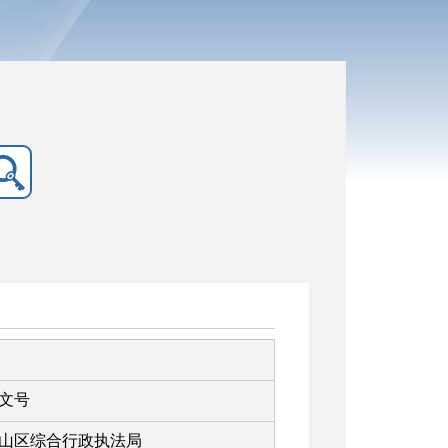
文号
山区综合行政执法局