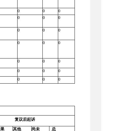
0
0
0
0
0
0
0
0
0
0
0
0
0
0
0
0
0
0
0
0
0
复议后起诉
结果
其他
尚未
总