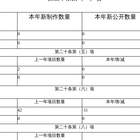
本年新制作数量
本年新公开数量
0
0
0
0
第二十条第（五）项
上一年项目数量
本年增
/减
2
0
0
0
第二十条第（六）项
上一年项目数量
本年增
/减
42
-11
0
0
第二十条第（八）项
上一年项目数量