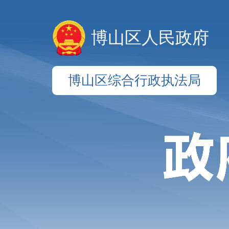
博山区人民政府
博山区综合行政执法局