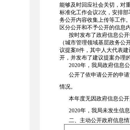
能够及时回应社会关切，对
标准化工作会议
2次，安排
务公开内容收集上传等工作
区分公开和不予公开的信息
按时发布了政府信息公开
（
城市管理
领域基层政务公
议提案
8
件，其中人大代表建
开，并发布了建议提案办理
2020年，我局政府信息
公开了依申请公开的申请
情况。
本年度无因政府信息公开
2020年，我局未发生
二、主动公开政府信息情