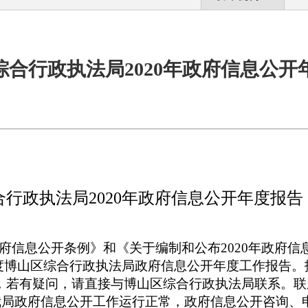
综合行政执法局2020年政府信息公开
行政执法局2020年政府信息公开年度报告
府信息公开条例》和《关于编制和公布
2020年政府
度
博山区综合行政执法局
政府信息公开年度工作报告。
1日，若有疑问，请直接与博山区
综合行政执法局联系。
联
我局
政府信息公开工作运行正常，政府信息公开咨询、