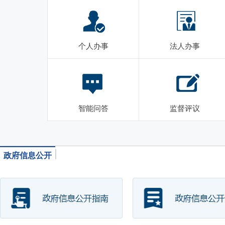
个人办事
法人办事
智能问答
监督评议
政府信息公开