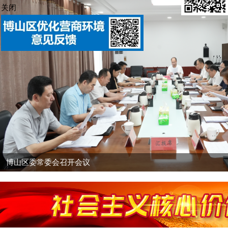
关闭
博山区委常委会召开会议