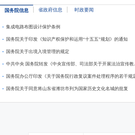
省政府信息
时政要闻
国务院信息
·
集成电路布图设计保护条例
·
国务院关于印发《知识产权保护和运用“十五五”规划》的通知
·
国务院关于出境入境管理的规定
·
中共中央 国务院转发《中央宣传部、司法部关于开展法治宣传教..
·
国务院办公厅印发《关于国务院行政复议案件处理程序的若干规定.
·
国务院关于同意将山东省潍坊市列为国家历史文化名城的批复