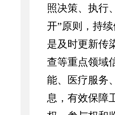
照决策、执行
开”原则，持
是及时更新传
查等重点领域
能、医疗服务
息，有效保障