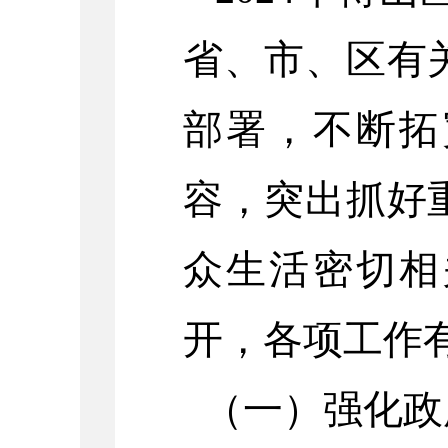
省、市、区有
部署，不断拓
容，突出抓好
众生活密切相
开，各项工作
（一）强化政