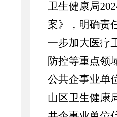
卫生健康局20
案》，明确责
一步加大医疗
防控等重点领
公共企事业单
山区卫生健康局
共企事业单位