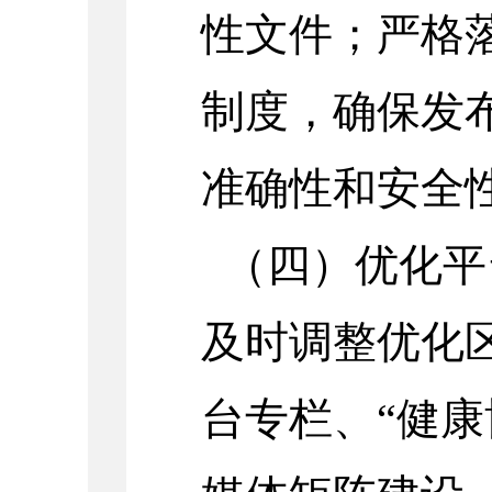
性文件；严格
制度，确保发
准确性和安全
（四）优化平
及时调整优化
台专栏、“健康