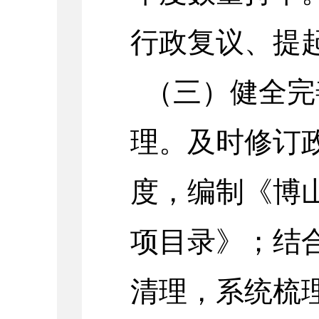
行政复议、提
（三）健全完
理。及时修订
度，编制《博
项目录》；结
清理，系统梳