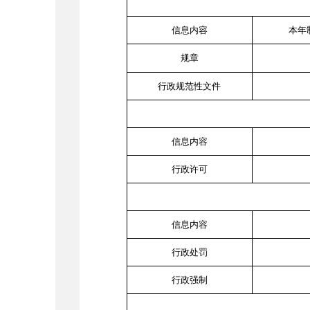
信息内容
本年
规章
行政规范性文件
信息内容
行政许可
信息内容
行政处罚
行政强制