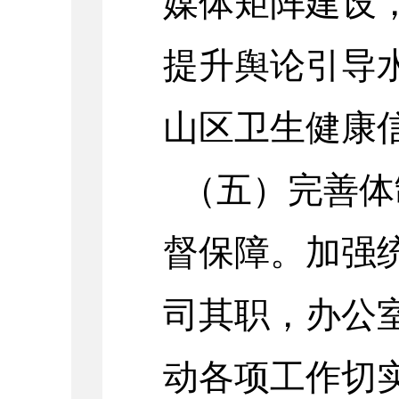
媒体矩阵建设
提升舆论引导
山区卫生健康
（五）完善体
督保障。加强
司其职，办公
动各项工作切