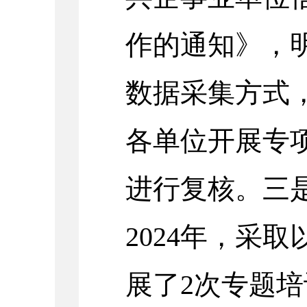
作的通知》，
数据采集方式
各单位开展专
进行复核。三
2024年，采
展了2次专题