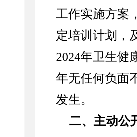
工作实施方案
定培训计划，
2024年卫生
年无任何负面
发生。
二、主动公