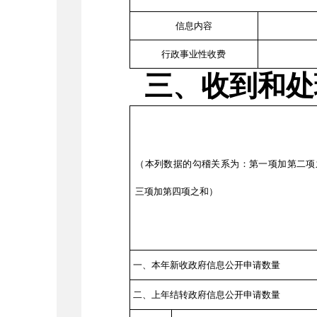
信息内容
行政事业性收费
三、收到和处
（本列数据的勾稽关系为：第一项加第二项
三项加第四项之和）
一、本年新收政府信息公开申请数量
二、上年结转政府信息公开申请数量