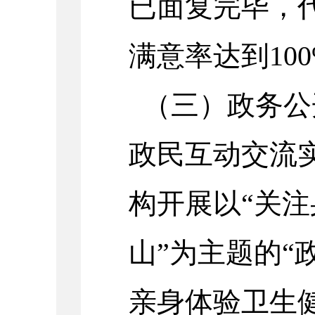
已面复完毕，
满意率达到100
（三）政务公
政民互动交流
构开展以“关
山”为主题的“
亲身体验卫生