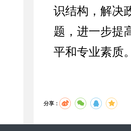
识结构，解决
题，进一步提
平和专业素质
分享：