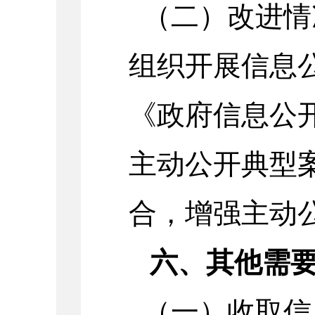
（二）改进情
组织开展信息
《政府信息公
主动公开典型
合，增强主动
六、其他需
（一）收取信息