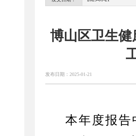
博山区卫生健
发布日期：2025-01-21
本年度报告