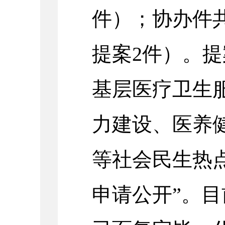
件）；协办件
提案2件）。
基层医疗卫生
力建设、医养
等社会民生热
申请公开”。目