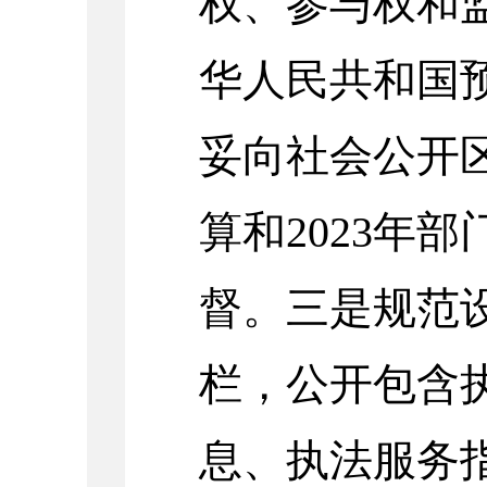
权、参与权和
华人民共和国
妥向社会公开区
算和2023年
督。三是规范设
栏，公开包含
息、执法服务