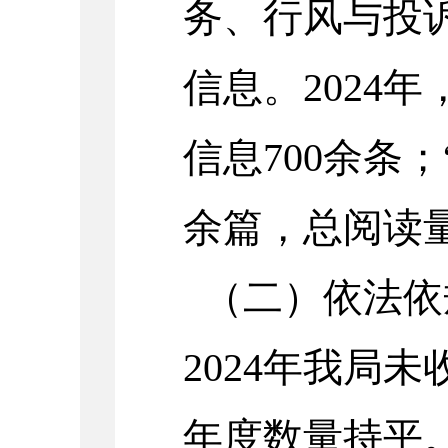
务、行风与投
信息。2024
信息700余条；
余篇，总阅读量
（二）依法依
2024年我局
年度数量持平