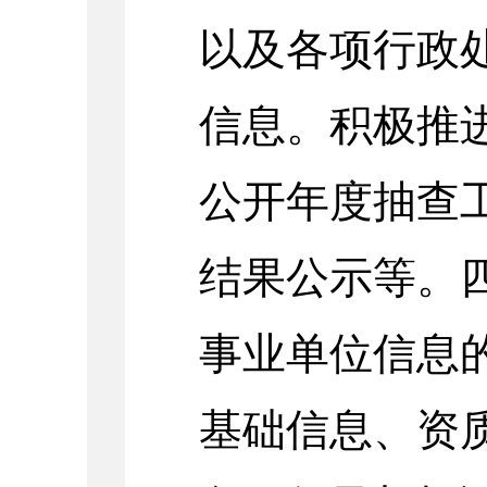
以及各项行政
信息。积极推进
公开年度抽查
结果公示等。
事业单位信息
基础信息、资