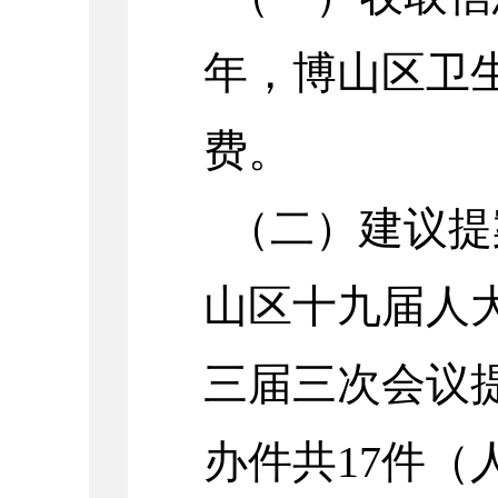
年，博山区卫
费。
（二）建议提案
山区十九届人
三届三次会议
办件共17件（