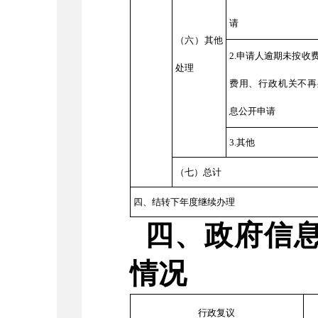
请
（六）其他
2.申请人逾期未按收
处理
费用、行政机关不再
息公开申请
3.其他
（七）总计
四、结转下年度继续办理
四、政府信
情况
行政复议