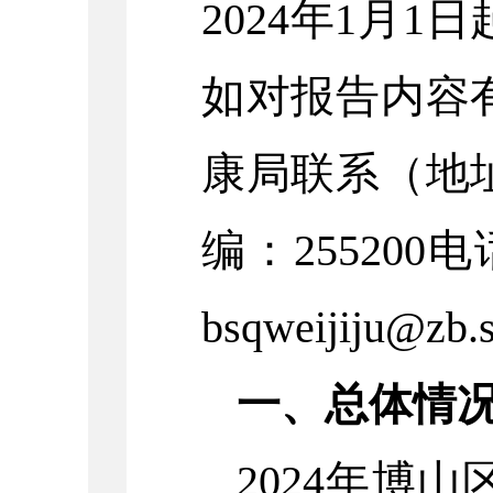
2024年1月1日
如对报告内容
康局联系（地
编：255200电
bsqweijiju@zb
一、总体情
2024年博