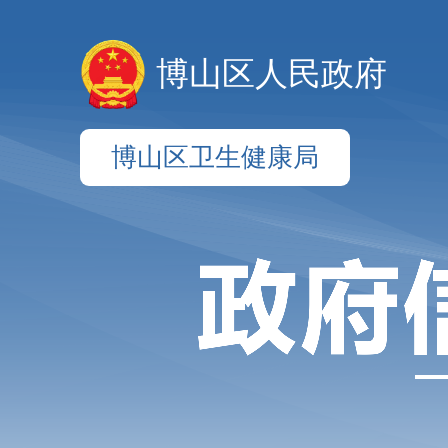
博山区人民政府
博山区卫生健康局