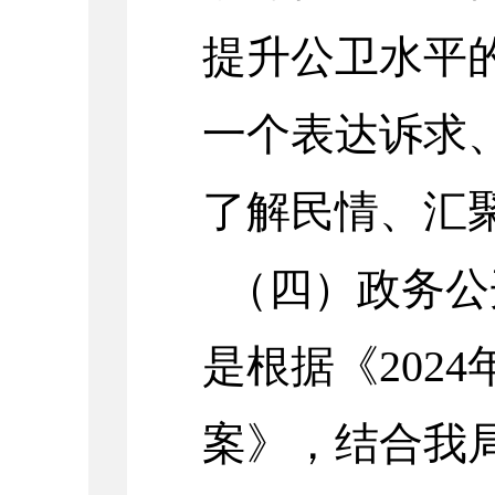
提升公卫水平
一个表达诉求
了解民情、汇
（四）政务公
是根据《202
案》，结合我