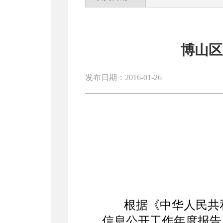
博山区
发布日期：2016-01-26
根据《中华人民共和
信息公开工作年度报告