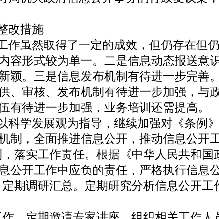
整改措施
工作虽然取得了一定的成效，但仍存在但仍
内容形式较为单一。二是信息动态报送意
新颖。三是信息发布机制有待进一步完善
供、审核、发布机制有待进一步加强，与
队伍有待进一步加强，业务培训还需提高。
以科学发展观为指导，继续加强对《条例》
机制，全面推进信息公开，推动信息公开
制，落实工作责任。根据《中华人民共和国
息公开工作中应负的责任，严格执行信息
，定期调研汇总。定期研究分析信息公开工
工作。定期邀请专家讲座，组织相关工作人