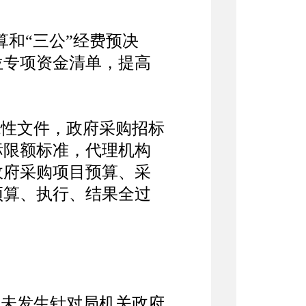
和“三公”经费预决
位专项资金清单，提高
性文件，政府采购招标
标限额标准，代理机构
政府采购项目预算、采
预算、执行、结果全过
；未发生针对局机关政府