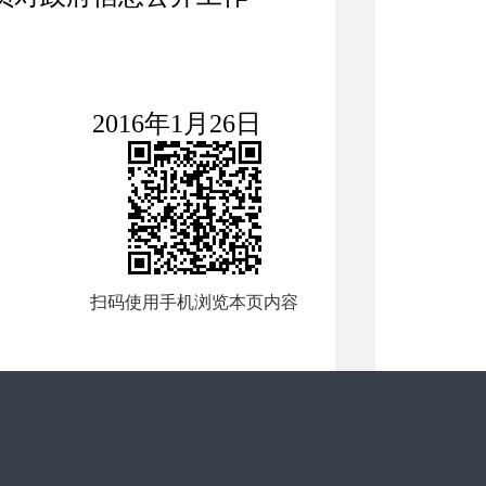
年1月26日
扫码使用手机浏览本页内容