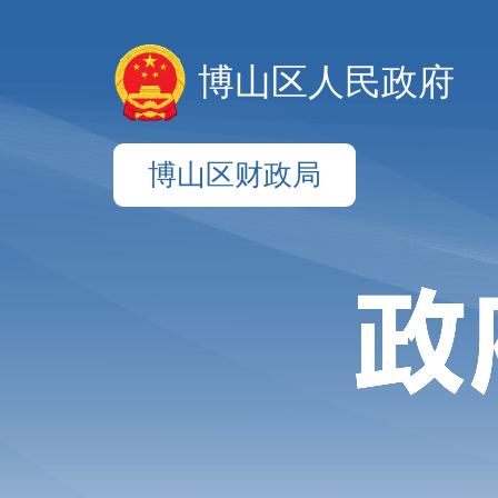
博山区人民政府
博山区财政局