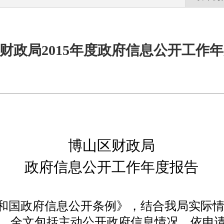
财政局2015年度政府信息公开工作
博山区财政局
政府信息公开工作年度报告
国政府信息公开条例》，结合我局实际情况
，全文包括主动公开政府信息情况，依申