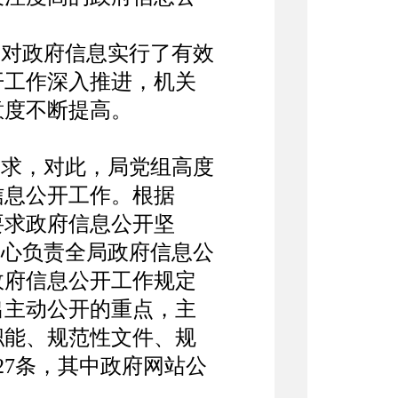
对政府信息实行了有效
开工作深入推进，机关
意度不断提高。
求，对此，局党组高度
信息公开工作。根据
要求政府信息公开坚
中心负责全局政府信息公
政府信息公开工作规定
出主动公开的重点，主
职能、规范性文件、规
27条，其中政府网站公