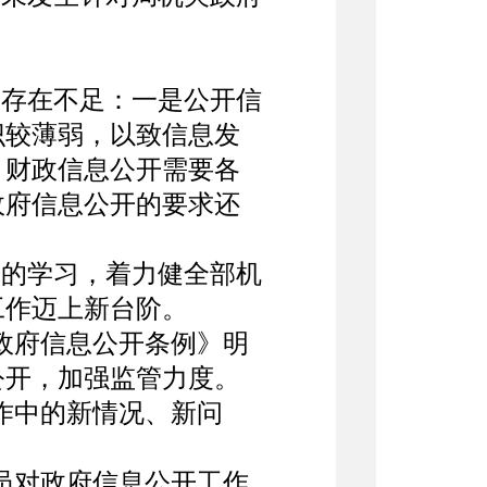
存在不足：一是公开信
识较薄弱，以致信息发
。财政信息公开需要各
政府信息公开的要求还
的学习，着力健全部机
工作迈上新台阶。
政府信息公开条例》明
公开，加强监管力度。
作中的新情况、新问
员对政府信息公开工作