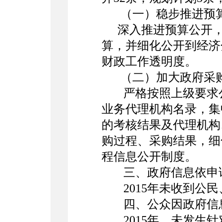
（一）稳步推进预算
深入推进预算公开，
算，并细化公开到经济
财政工作透明度。
（二）加大政府采
严格按照上级要求
业务代理机构名录，集
的考核结果及代理机构
购过程、采购结果，细
程信息公开制度。
三、政府信息依申
2015年未收到公
四、公众因政府信
2015年，未发生