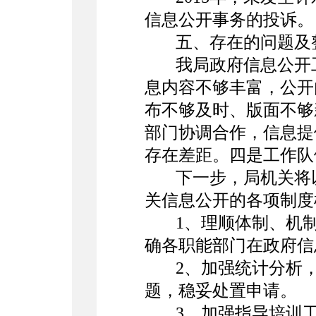
信息公开事务的投诉。
五、存在的问题及
我局政府信息公开
息内容不够丰富，公开
布不够及时、版面不够
部门协调合作，信息提
存在差距。四是工作
下一步，局机关将
关信息公开的各项制度
1、理顺体制、机
确各职能部门在政府信
2、加强统计分析
题，稳妥处置申请。
3、加强指导培训