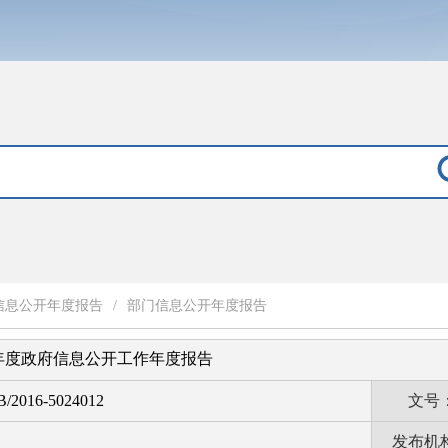
信息公开年度报告
/
部门信息公开年度报告
5年度政府信息公开工作年度报告
B/2016-5024012
文号
发布机