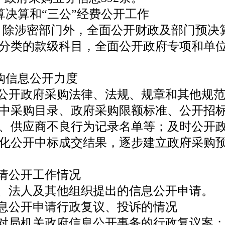
决算和“三公”经费公开工作
除涉密部门外，全面公开财政及部门预决算
分类的款级科目，全面公开政府专项和单
购信息公开力度
公开政府采购法律、法规、规章和其他规范
中采购目录、政府采购限额标准、公开招
、供应商不良行为记录名单等；及时公开
化公开中标成交结果，逐步建立政府采购
请公开工作情况
民、法人及其他组织提出的信息公开申请。
息公开申请行政复议、投诉的情况
针对局机关政府信息公开事务的行政复议案