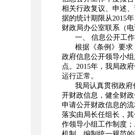
相关行政复议、申述、
据的统计期限从2015
财政局办公室联系（电话：
一、 信息公开工
根据《条例》要求
政府信息公开领导小组
点。2015年，我局
运行正常。
我局认真贯彻政府
开财政信息，健全财政
申请公开财政信息的流
落实由局长任组长，其
作领导小组工作制度；
机制，编制统一规范的