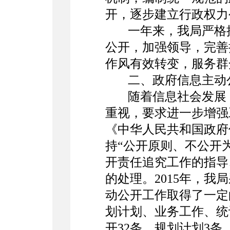
开，逐步建立行政权力
一年来，我局严格
公开，加强领导，完善
作风有效转变，服务群
二、政府信息主动
随着信息社会发展
重视，要求进一步增强
《中华人民共和国政府
持“公开原则、不公开
开责任追究工作的指导
的处理。2015年，
动公开工作取得了一定
划计划、业务工作、统计
开32条，规划计划3条