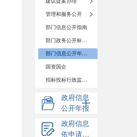
建议提案办理
管理和服务公开
部门信息公开指南
部门政务公开标准化目录
部门信息公开年度报告
国资国企
招标投标行政监督责任清单
政府信息
公开年报
政府信息
依申请公开