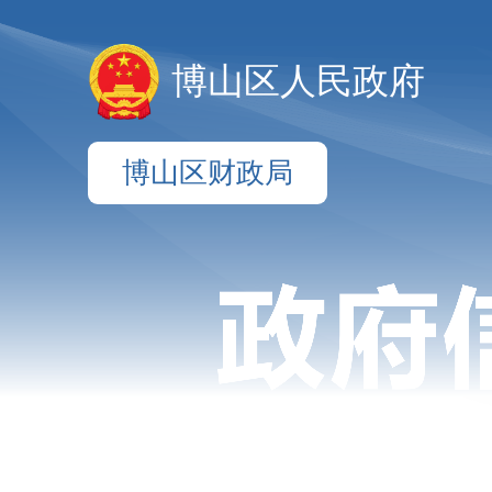
博山区人民政府
博山区财政局