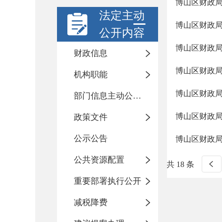
博山区财政局
法定主动
博山区财政局
公开内容
博山区财政局
财政信息
博山区财政局
机构职能
博山区财政局
部门信息主动公开基本目录
博山区财政局
政策文件
公示公告
博山区财政局
公共资源配置
共 18 条
重要部署执行公开
减税降费