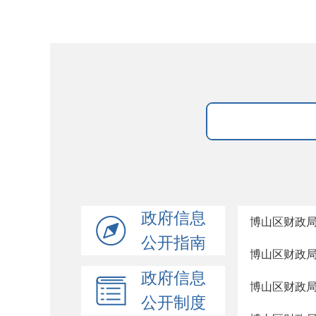
政府信息
博山区财政局
公开指南
博山区财政局
政府信息
博山区财政局
公开制度