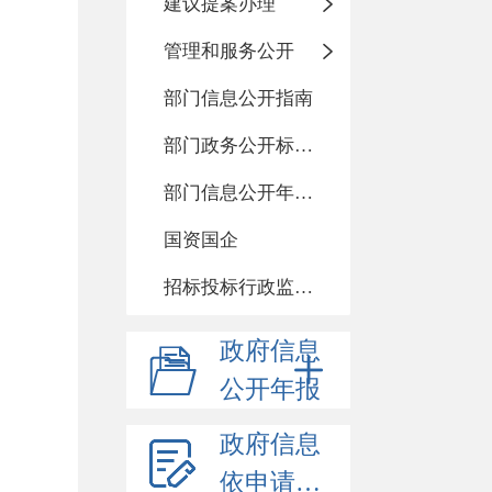
建议提案办理
管理和服务公开
部门信息公开指南
部门政务公开标准化目录
部门信息公开年度报告
国资国企
招标投标行政监督责任清单
政府信息
公开年报
政府信息
依申请公开