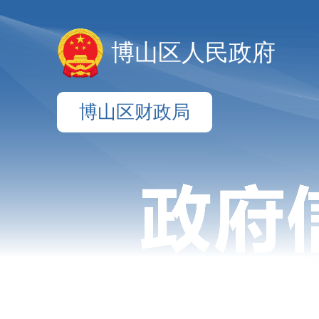
博山区人民政府
博山区财政局