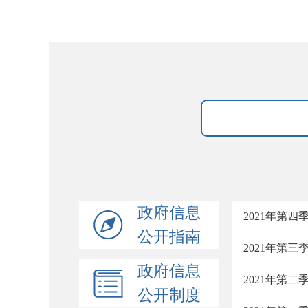
政府信息
2021年第
公开指南
2021年第
政府信息
2021年第
公开制度