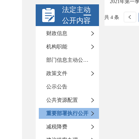
2021年第
法定主动
共 4 条
公开内容
财政信息
机构职能
部门信息主动公开基本目录
政策文件
公示公告
公共资源配置
重要部署执行公开
减税降费