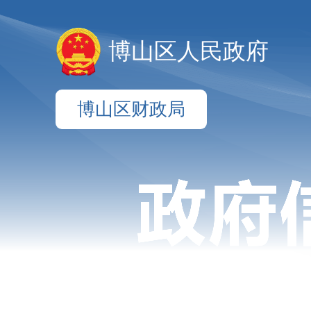
博山区人民政府
博山区财政局