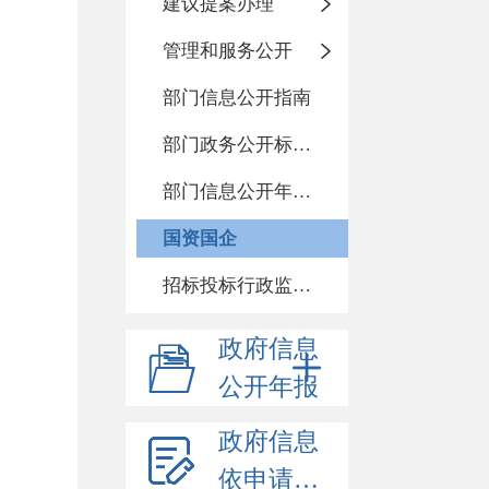
建议提案办理
管理和服务公开
部门信息公开指南
部门政务公开标准化目录
部门信息公开年度报告
国资国企
招标投标行政监督责任清单
政府信息
公开年报
政府信息
依申请公开