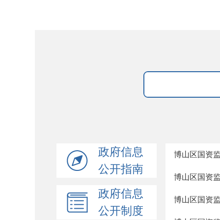
政府信息
博山区国资监
公开指南
博山区国资监
政府信息
博山区国资监
公开制度