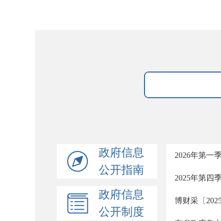
政府信息
2026年第
公开指南
2025年第
政府信息
博财采〔20
公开制度