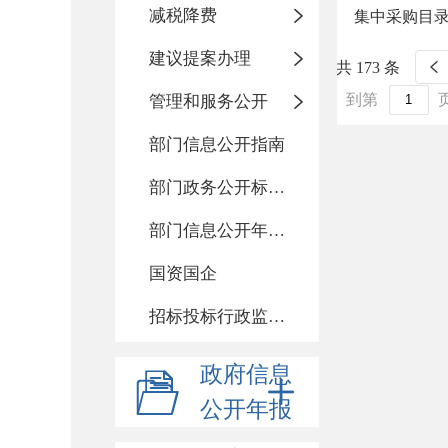
减税降费
集中采购目录
建议提案办理
共 173 条
到第
管理和服务公开
部门信息公开指南
部门政务公开标准化目录
部门信息公开年度报告
国资国企
招标投标行政监督责任清单
政府信息
公开年报