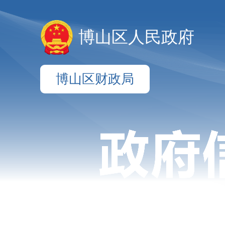
博山区人民政府
博山区财政局