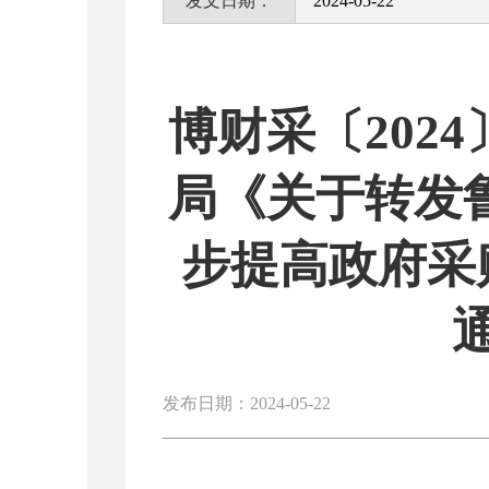
发文日期：
2024-05-22
博财采〔202
局《关于转发鲁
步提高政府采
发布日期：2024-05-22