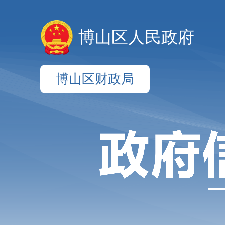
博山区人民政府
博山区财政局