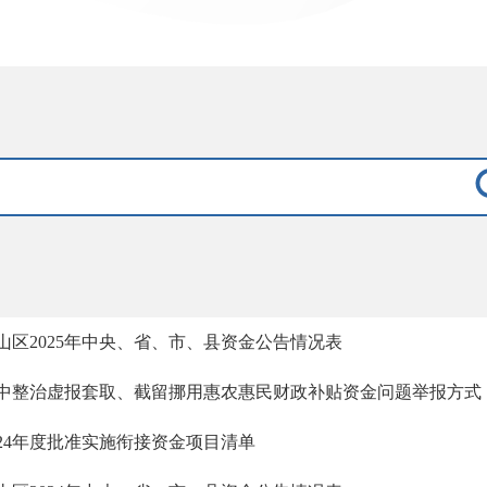
山区2025年中央、省、市、县资金公告情况表
中整治虚报套取、截留挪用惠农惠民财政补贴资金问题举报方式
024年度批准实施衔接资金项目清单