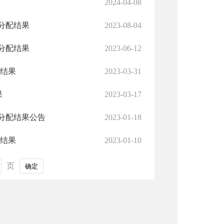
2024-04-08
分配结果
2023-08-04
分配结果
2023-06-12
配结果
2023-03-31
果
2023-03-17
分配结果公告
2023-01-18
配结果
2023-01-10
页
确定