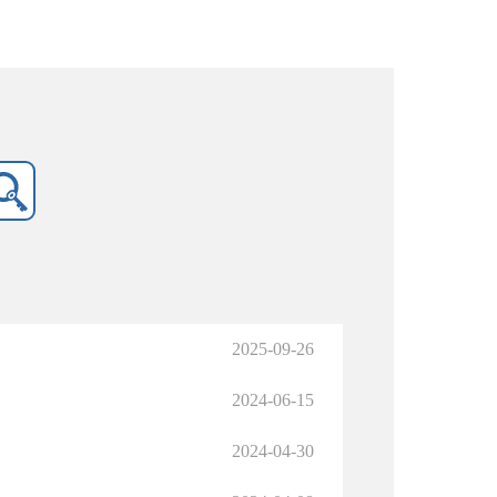
2025-09-26
2024-06-15
2024-04-30