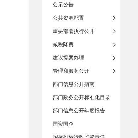
公示公告
公共资源配置
重要部署执行公开
减税降费
建议提案办理
管理和服务公开
部门信息公开指南
部门政务公开标准化目录
部门信息公开年度报告
国资国企
招标投标行政监督责任清单