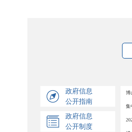
政府信息
博
公开指南
集
政府信息
2
公开制度