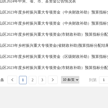
山区2024年中央、省、市、县资金公告情况表
山区2023年度乡村振兴重大专项资金（中央财政补助）预算指标
山区2023年度乡村振兴重大专项资金（中央财政补助）预算指标
山区2023年度乡村振兴重大专项资金(市财政补助）预算指标分
山区2023年乡村振兴重大专项资金(省财政补助)预算指标分配结
山区2023年度乡村振兴重大专项资金（区级财政补助）预算指标
山区2023年度乡村振兴重大专项资金(市财政补助）预算指标分
 条
1
2
3
到第