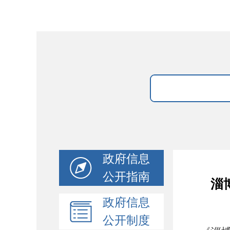
政府信息
公开指南
淄
政府信息
公开制度