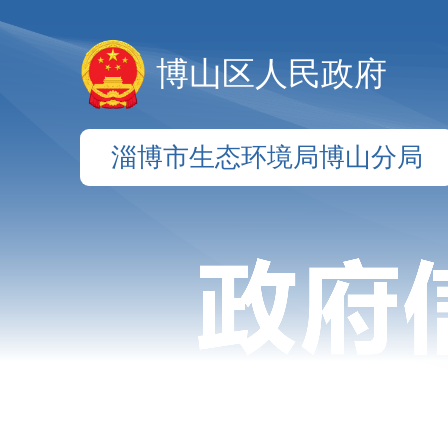
博山区人民政府
淄博市生态环境局博山分局