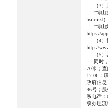
（3
“博山
bsqrmzf
“博山
https://
（4
http://ww
（5
同时
70米；查
17:00
政府信息
86号；服务
系电话：0
项办理流