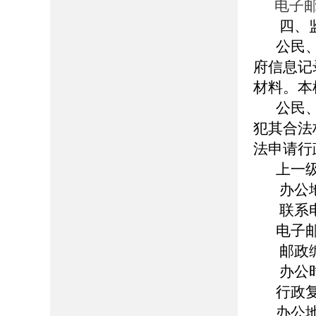
电子邮箱
四、
公民
府信息记
材料。本
公民
犯其合法
法申请行
上一
办公
联系电话
电子邮箱
邮政编
办公时
行政
办公