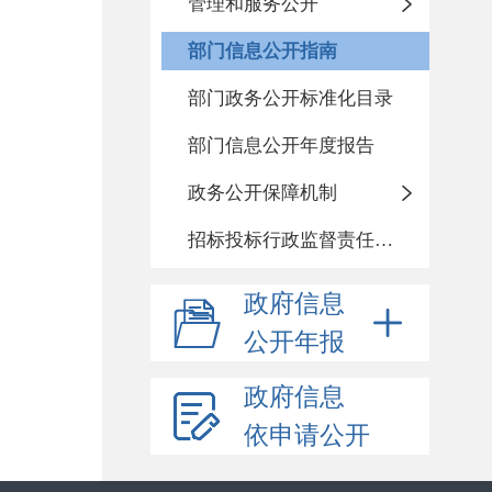
管理和服务公开
部门信息公开指南
部门政务公开标准化目录
部门信息公开年度报告
政务公开保障机制
招标投标行政监督责任清单
政府信息
公开年报
政府信息
依申请公开