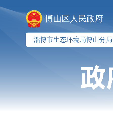
博山区人民政府
淄博市生态环境局博山分局