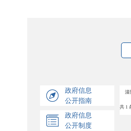
政府信息
淄
公开指南
共 1 
政府信息
公开制度