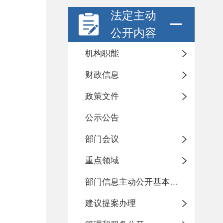
法定主动
公开内容
机构职能
财政信息
政策文件
公示公告
部门会议
重点领域
部门信息主动公开基本目录
建议提案办理