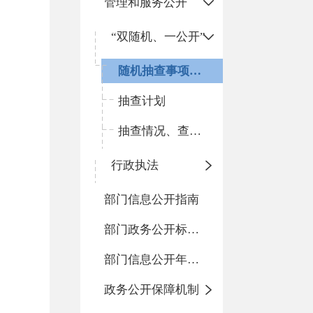
管理和服务公开
“双随机、一公开”
随机抽查事项清单
抽查计划
抽查情况、查处结果
行政执法
部门信息公开指南
部门政务公开标准化目录
部门信息公开年度报告
政务公开保障机制