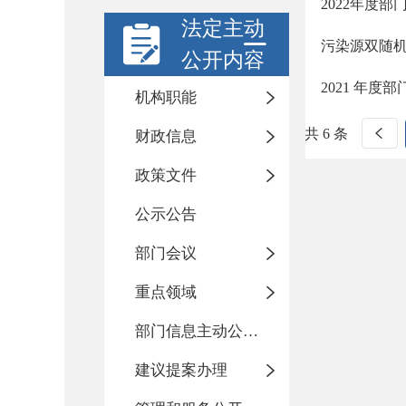
2022年度
法定主动
污染源双随
公开内容
2021 年
机构职能
共 6 条
财政信息
政策文件
公示公告
部门会议
重点领域
部门信息主动公开基本目录
建议提案办理