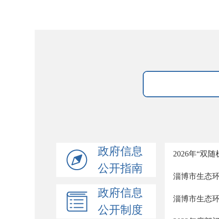
政府信息
2026年“
公开指南
淄博市生态环
政府信息
淄博市生态环
公开制度