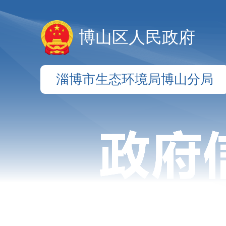
博山区人民政府
淄博市生态环境局博山分局