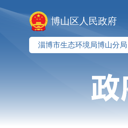
博山区人民政府
淄博市生态环境局博山分局