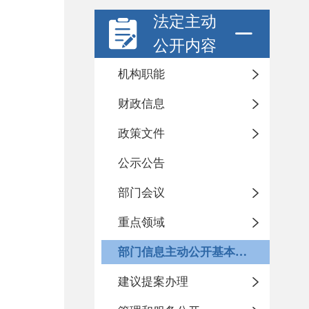
法定主动
公开内容
机构职能
财政信息
政策文件
公示公告
部门会议
重点领域
部门信息主动公开基本目录
建议提案办理