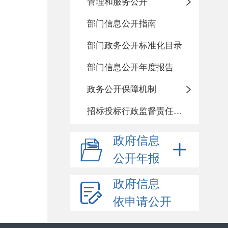
管理和服务公开
部门信息公开指南
部门政务公开标准化目录
部门信息公开年度报告
政务公开保障机制
招标投标行政监督责任清单
政府信息
公开年报
政府信息
依申请公开