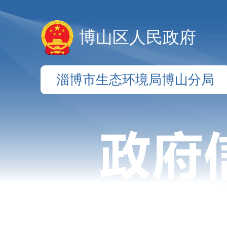
博山区人民政府
淄博市生态环境局博山分局