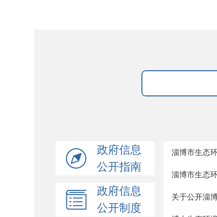
政府信息
淄博市生态
公开指南
淄博市生态
政府信息
关于公开淄
公开制度