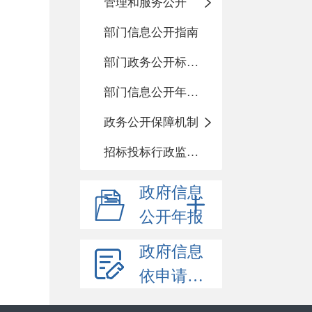
管理和服务公开
部门信息公开指南
部门政务公开标准化目录
部门信息公开年度报告
政务公开保障机制
招标投标行政监督责任清单
政府信息
公开年报
政府信息
依申请公开