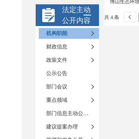
博山生态环
法定主动
共 4 条
公开内容
机构职能
财政信息
政策文件
公示公告
部门会议
重点领域
部门信息主动公开基本目录
建议提案办理