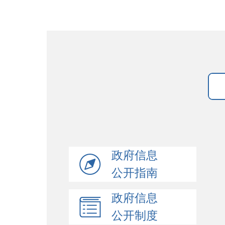
政府信息
公开指南
政府信息
公开制度