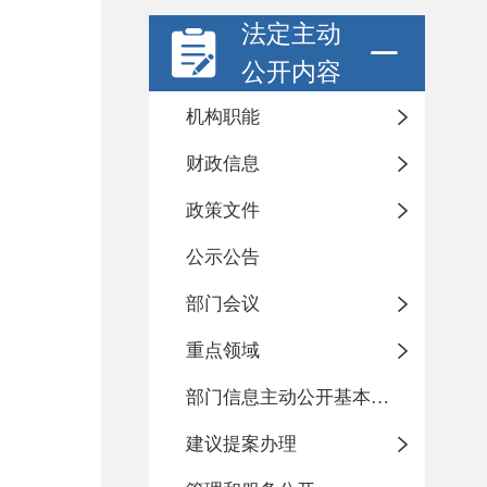
法定主动
公开内容
机构职能
财政信息
政策文件
公示公告
部门会议
重点领域
部门信息主动公开基本目录
建议提案办理