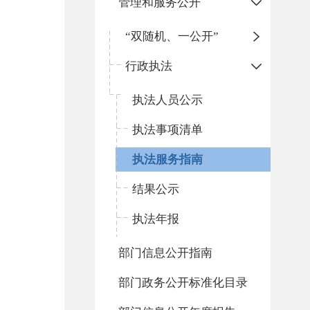
管理和服务公开
“双随机、一公开”
行政执法
执法人员公示
执法事项清单
执法服务指南
结果公示
执法年报
部门信息公开指南
部门政务公开标准化目录