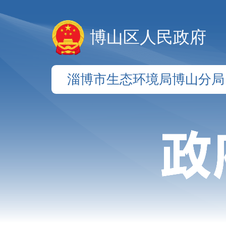
博山区人民政府
淄博市生态环境局博山分局