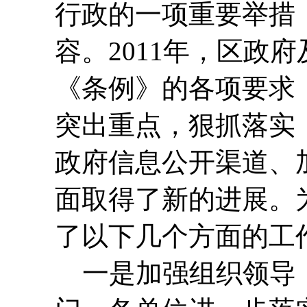
行政的一项重要举措
容。2011年，区政
《条例》的各项要求
突出重点，狠抓落实
政府信息公开渠道、
面取得了新的进展。
了以下几个方面的工
一是加强组织领导，