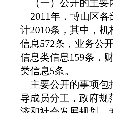
（一）公开的主要
2011年，博山区
计2010条，其中，
信息572条，业务公
信息类信息159条，
类信息5条。
主要公开的事项包括
导成员分工，政府规
济和社会发展规划、