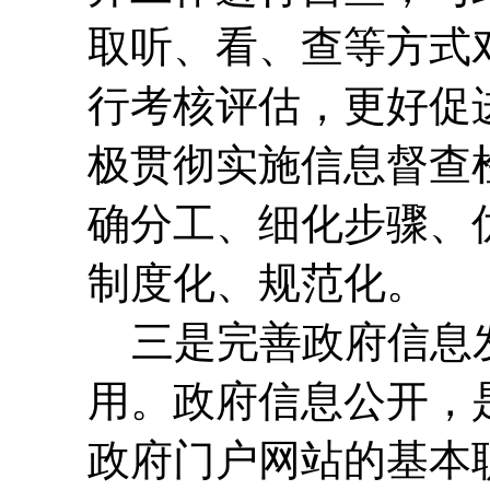
取听、看、查等方式
行考核评估，更好促
极贯彻实施信息督查
确分工、细化步骤、
制度化、规范化。
三是完善政府信息发
用。政府信息公开，
政府门户网站的基本