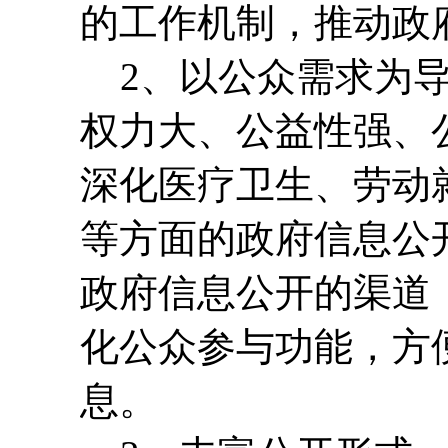
的工作机制，推动政
2、以公众需求为导
权力大、公益性强、
深化医疗卫生、劳动
等方面的政府信息公
政府信息公开的渠道
化公众参与功能，方
息。