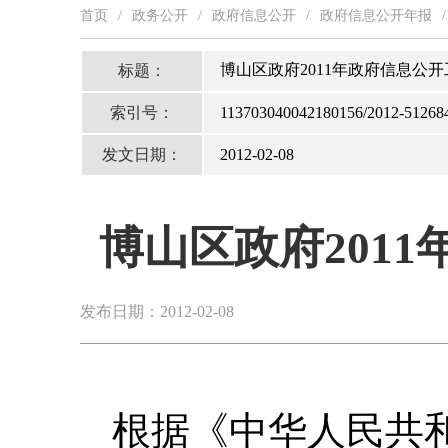
首页
/
政务公开
/
政府信息公开
/
政府信息公开年报
/
博山区政府2011年政府信息公
标题：
索引号：
113703040042180156/2012-51268
发文日期：
2012-02-08
博山区政府201
发布日期：2012-02-08
根据《中华人民共