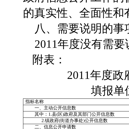
的真实性、全面性和
八、需要说明的事
2011年度没有需要
附表：
2011年度
填报单
指标名称
一、主动公开信息数
其中：1.县(区)政府及其部门公开信息数
2.镇政府(街道办事处)公开信息数
二、信息公开申请数