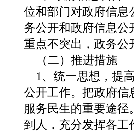
位和部门对政府信息
务公开和政府信息公
重点不突出，政务公
（二）推进措施
1、统一思想，提高
公开工作。把政府信
服务民生的重要途径
到人，充分发挥各工