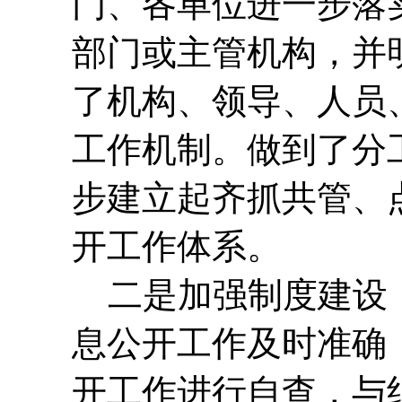
门、各单位进一步落
部门或主管机构，并
了机构、领导、人员
工作机制。做到了分
步建立起齐抓共管、
开工作体系。
二是加强制度建设，
息公开工作及时准确
开工作进行自查，与