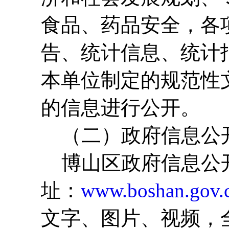
食品、药品安全，各
告、统计信息、统计
本单位制定的规范性
的信息进行公开。
（二）政府信息公
博山区政府信息公开
址：
www.boshan.gov.
文字、图片、视频，