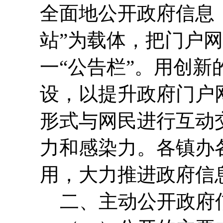
全面地公开政府信息
站”为载体，把门户
一“公告栏”。用创
设，以提升政府门户
形式与网民进行互动
力和感染力。各镇办
用，大力推进政府信
二、主动公开政府