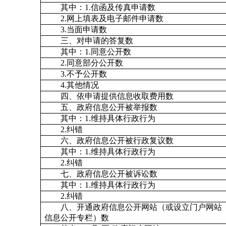
其中：1.信函及传真申请数
2.网上填表及电子邮件申请数
3.当面申请数
三、对申请的答复数
其中：1.同意公开数
2.同意部分公开数
3.不予公开数
4.其他情况
四、依申请提供信息收取费用数
五、政府信息公开被举报数
其中：1.维持具体行政行为
2.纠错
六、政府信息公开被行政复议数
其中：1.维持具体行政行为
2.纠错
七、政府信息公开被诉讼数
其中：1.维持具体行政行为
2.纠错
八、开通政府信息公开网站（或设立门户网站
信息公开专栏）数