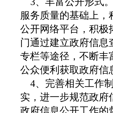
3、丰富公开形式。
服务质量的基础上，
公开网络平台，积极
门通过建立政府信息
专栏等途径，不断丰
公众便利获取政府信
4、完善相关工作制
实，进一步规范政府
政府信息公开工作的