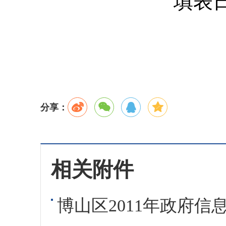
填表日
分享：
相关附件
博山区2011年政府信息