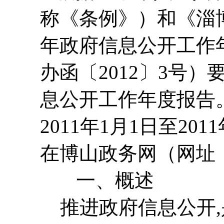
称《条例》）和《淄
年政府信息公开工作
办函〔2012〕3号）
息公开工作年度报告
2011年1月1日至20
在博山政务网（网址
一、概述
推进政府信息公开,