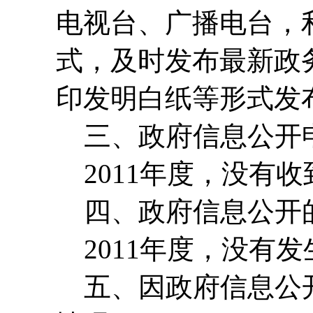
电视台、广播电台，
式，及时发布最新政
印发明白纸等形式发
三、政府信息公开
2011年度，没有
四、政府信息公开
2011年度，没有
五、因政府信息公开