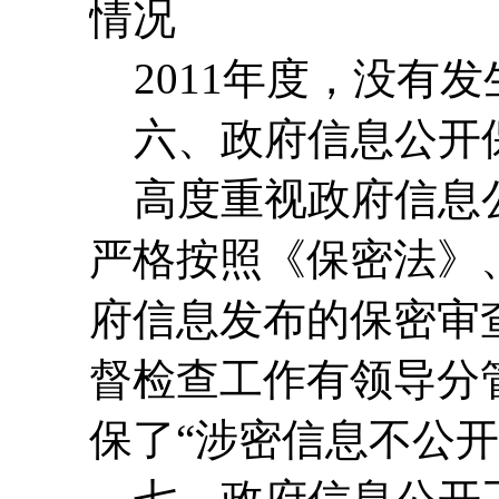
情况
2011年度，没有
六、政府信息公开
高度重视政府信息公
严格按照《保密法》
府信息发布的保密审
督检查工作有领导分
保了“涉密信息不公开