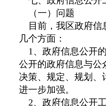
七、政府信息公开工
（一）问题
目前，我区政府信息
几个方面：
1、政府信息公开的
公开的政府信息与公
决策、规定、规划、
进一步加强。
2、政府信息公开工