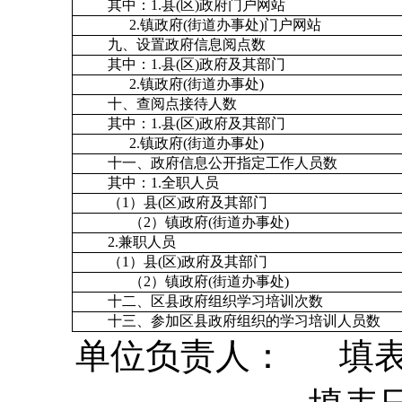
其中：1.县(区)政府门户网站
2.镇政府(街道办事处)门户网站
九、设置政府信息阅点数
其中：1.县(区)政府及其部门
2.镇政府(街道办事处)
十、查阅点接待人数
其中：1.县(区)政府及其部门
2.镇政府(街道办事处)
十一、政府信息公开指定工作人员数
其中：1.全职人员
（1）县(区)政府及其部门
（2）镇政府(街道办事处)
2.兼职人员
（1）县(区)政府及其部门
（2）镇政府(街道办事处)
十二、区县政府组织学习培训次数
十三、参加区县政府组织的学习培训人员数
单位负责人： 填表人