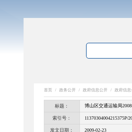
首页
/
政务公开
/
政府信息公开
/
政府信息
博山区交通运输局20
标题：
索引号：
11370304004215375P/2
发文日期：
2009-02-23