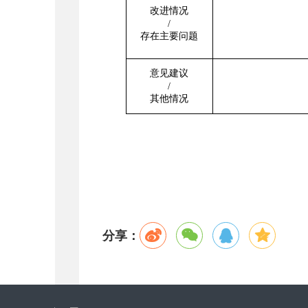
改进情况
/
存在主要问题
意见建议
/
其他情况
分享：