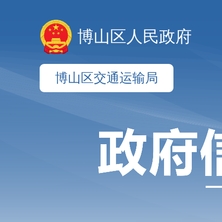
博山区人民政府
博山区交通运输局