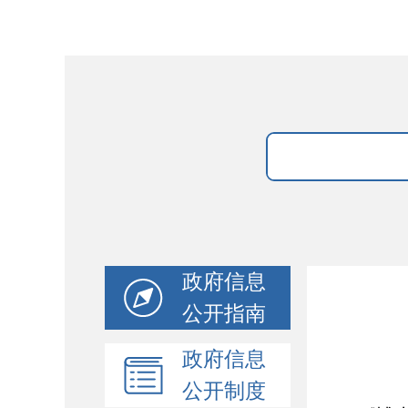
政府信息
公开指南
政府信息
公开制度