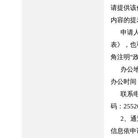
请提供该
内容的提
申请
表》，也
角注明“
办公
办公时间：8
联系
码：2552
2、
信息依申