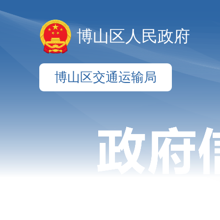
博山区人民政府
博山区交通运输局