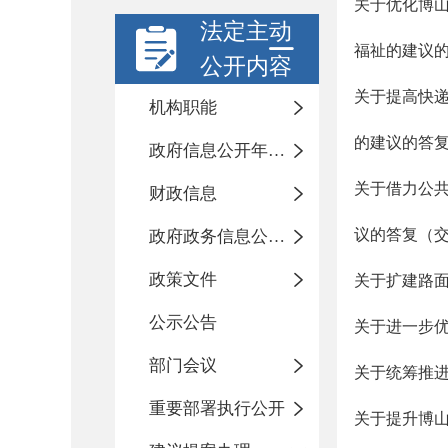
关于优化博山
法定主动
福祉的建议
公开内容
关于提高快
机构职能
的建议的答
政府信息公开年度报告
关于借力公
财政信息
议的答复（
政府政务信息公开目录
政策文件
关于扩建路
公示公告
关于进一步
部门会议
关于统筹推
重要部署执行公开
关于提升博