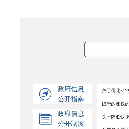
政府信息
关于优化31
公开指南
隐患的建议
政府信息
关于降低快
公开制度