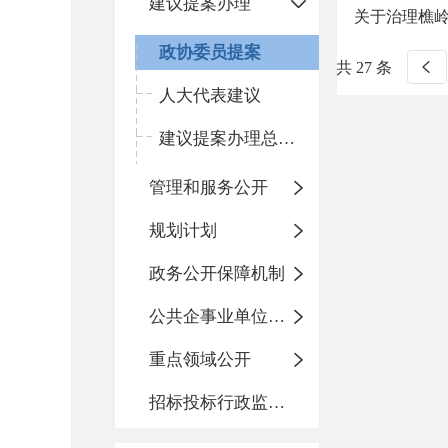
建议提案办理
关于治理樵
政协委员提案
共 27 条
人大代表建议
建议提案办理总体情况
管理和服务公开
规划计划
政务公开保障机制
公共企事业单位信息公开
重点领域公开
招标投标行政监督责任清单