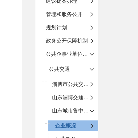
建议提案办理
管理和服务公开
规划计划
政务公开保障机制
公共企事业单位信息公开
公共交通
淄博市公共交通有限公司博山分公司
山东淄博交通运输集团有限公司博山分公司
山东城市鲁中候机楼有限公司博山分公司
企业概况