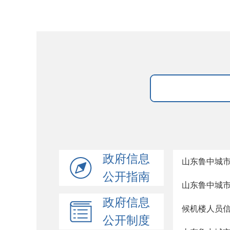
政府信息
山东鲁中城
公开指南
山东鲁中城
政府信息
候机楼人员
公开制度