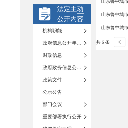
山东鲁中城
法定主动
山东鲁中城
公开内容
山东鲁中城
机构职能
共 6 条
政府信息公开年度报告
财政信息
政府政务信息公开目录
政策文件
公示公告
部门会议
重要部署执行公开