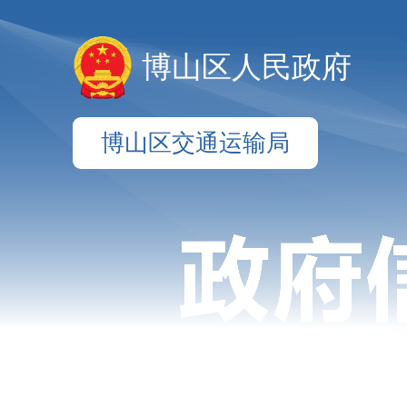
博山区人民政府
博山区交通运输局