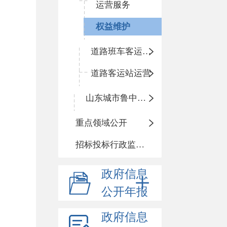
运营服务
权益维护
道路班车客运运营
道路客运站运营
山东城市鲁中候机楼有限公司博山分公司
重点领域公开
招标投标行政监督责任清单
政府信息
公开年报
政府信息