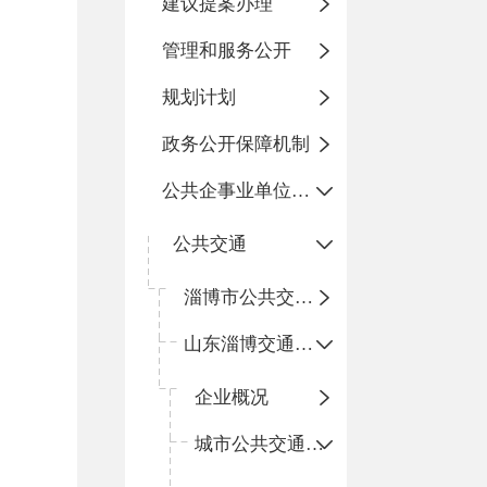
建议提案办理
管理和服务公开
规划计划
政务公开保障机制
公共企事业单位信息公开
公共交通
淄博市公共交通有限公司博山分公司
山东淄博交通运输集团有限公司博山分公司
企业概况
城市公共交通运营