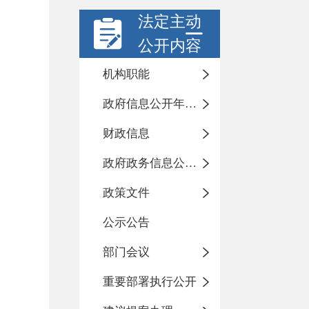
法定主动
公开内容
机构职能
政府信息公开年度报告
财政信息
政府政务信息公开目录
政策文件
公示公告
部门会议
重要部署执行公开