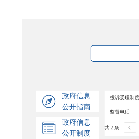
政府信息
投诉受理制
公开指南
监督电话
政府信息
共 2 条
公开制度