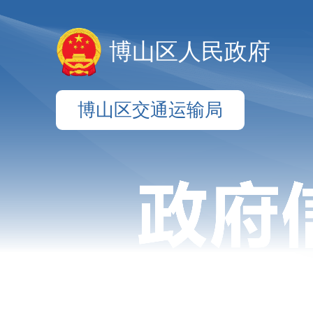
博山区人民政府
博山区交通运输局