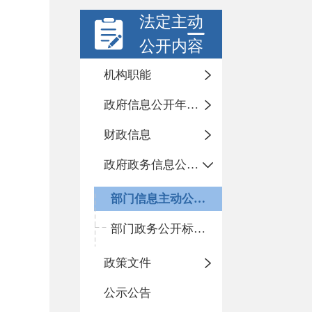
法定主动
公开内容
机构职能
政府信息公开年度报告
财政信息
政府政务信息公开目录
部门信息主动公开基本目录
部门政务公开标准化目录
政策文件
公示公告