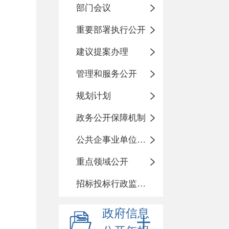
部门会议
重要部署执行公开
建议提案办理
管理和服务公开
规划计划
政务公开保障机制
公共企事业单位信息公开
重点领域公开
招标投标行政监督责任清单
政府信息