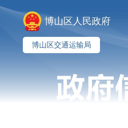
博山区人民政府
博山区交通运输局