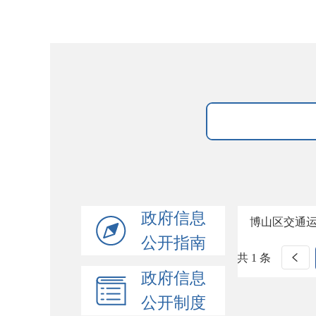
政府信息
博山区交通
公开指南
共 1 条
政府信息
公开制度