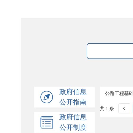
政府信息
公路工程基
公开指南
共 1 条
政府信息
公开制度