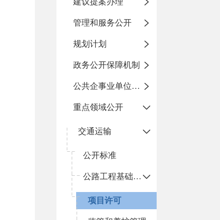
建议提案办理
管理和服务公开
规划计划
政务公开保障机制
公共企事业单位信息公开
重点领域公开
交通运输
公开标准
公路工程基础设施
项目许可