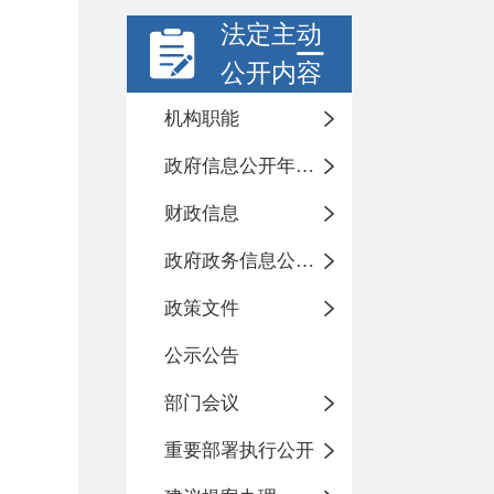
法定主动
公开内容
机构职能
政府信息公开年度报告
财政信息
政府政务信息公开目录
政策文件
公示公告
部门会议
重要部署执行公开