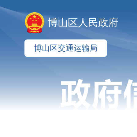
博山区人民政府
博山区交通运输局