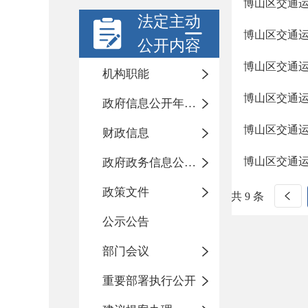
博山区交通运
法定主动
博山区交通运
公开内容
博山区交通运
机构职能
博山区交通运
政府信息公开年度报告
博山区交通运
财政信息
博山区交通运
政府政务信息公开目录
政策文件
共 9 条
公示公告
部门会议
重要部署执行公开