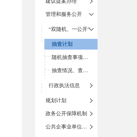
建议提案办理
管理和服务公开
“双随机、一公开”
抽查计划
随机抽查事项清单
抽查情况、查处结果
行政执法信息
规划计划
政务公开保障机制
公共企事业单位信息公开