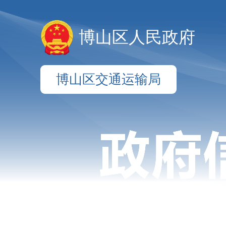
博山区人民政府
博山区交通运输局