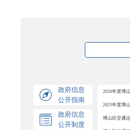
政府信息
2026年度
公开指南
2025年度
政府信息
博山区交通运
公开制度