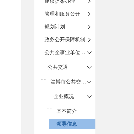
建议提案办理
管理和服务公开
规划计划
政务公开保障机制
公共企事业单位信息公开
公共交通
淄博市公共交通有限公司博山分公司
企业概况
基本简介
领导信息