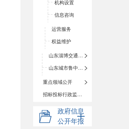
机构设置
信息咨询
运营服务
权益维护
山东淄博交通运输集团有限公司博山分公司
山东城市鲁中候机楼有限公司博山分公司
重点领域公开
招标投标行政监督责任清单
政府信息
公开年报