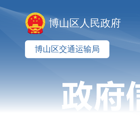
博山区人民政府
博山区交通运输局