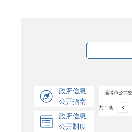
政府信息
淄博市公共
公开指南
共 1 条
政府信息
公开制度