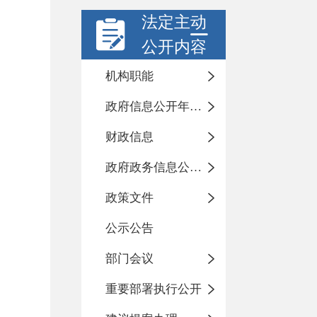
法定主动
公开内容
机构职能
政府信息公开年度报告
财政信息
政府政务信息公开目录
政策文件
公示公告
部门会议
重要部署执行公开