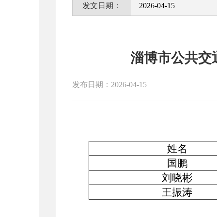
发文日期：
2026-04-15
淄博市公共交
发布日期：2026-04-15
姓名
国鹏
刘晓彬
王振涛