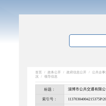
首页
/
政务公开
/
政府信息公开
/
公共企事
况
/
领导信息
淄博市公共交通有限公
标题：
索引号：
11370304004215375P/2