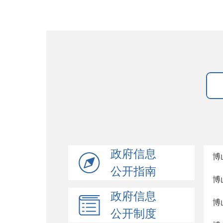
政府信息
博
公开指南
博
政府信息
博
公开制度