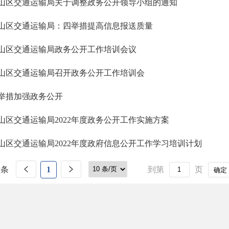
山区交通运输局关于调整政务公开领导小组的通知
山区交通运输局：四举措提高信息报送质量
山区交通运输局政务公开工作培训会议
山区交通运输局召开政务公开工作培训会
举措加强政务公开
山区交通运输局2022年度政务公开工作实施方案
山区交通运输局2022年度政府信息公开工作学习培训计划
 条
1
到第
页
确定