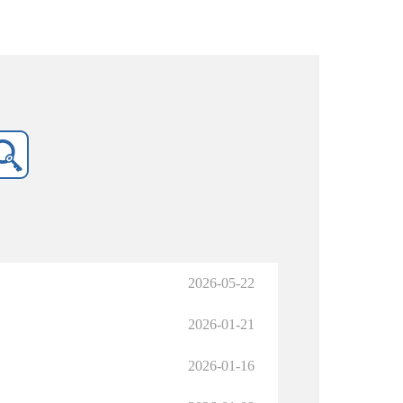
2026-05-22
2026-01-21
2026-01-16