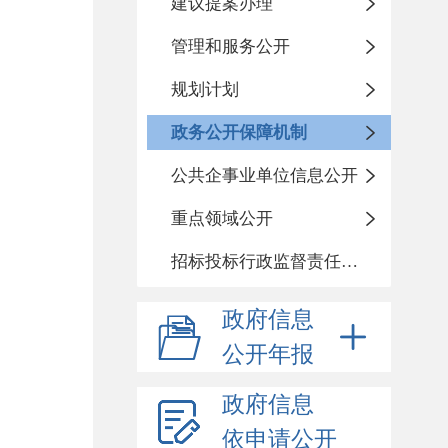
建议提案办理
管理和服务公开
规划计划
政务公开保障机制
公共企事业单位信息公开
重点领域公开
招标投标行政监督责任清单
政府信息
公开年报
政府信息
依申请公开