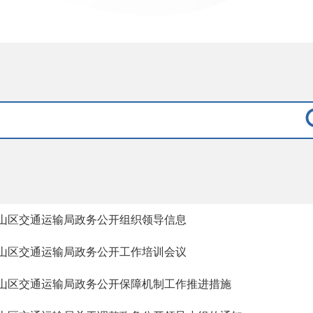
山区交通运输局政务公开组织领导信息
山区交通运输局政务公开工作培训会议
山区交通运输局政务公开保障机制工作推进措施