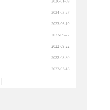
2026-01-09
2024-03-27
2023-06-19
2022-09-27
2022-09-22
2022-03-30
2022-03-18