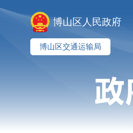
博山区人民政府
博山区交通运输局