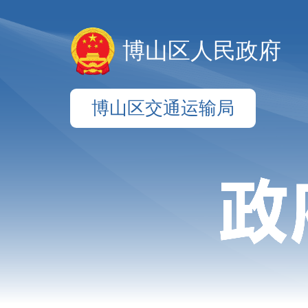
博山区人民政府
博山区交通运输局