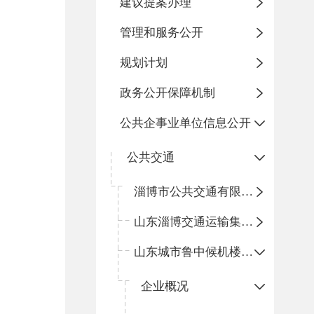
建议提案办理
管理和服务公开
规划计划
政务公开保障机制
公共企事业单位信息公开
公共交通
淄博市公共交通有限公司博山分公司
山东淄博交通运输集团有限公司博山分公司
山东城市鲁中候机楼有限公司博山分公司
企业概况