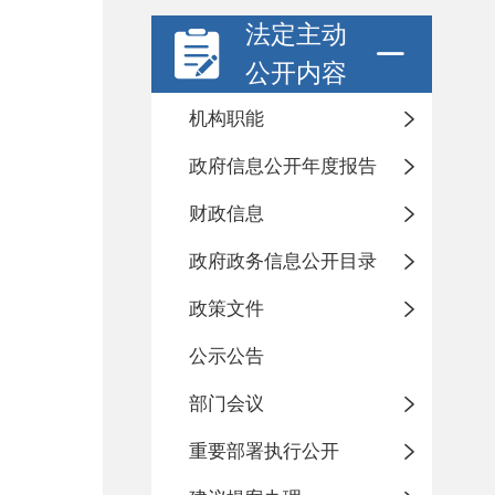
法定主动
公开内容
机构职能
政府信息公开年度报告
财政信息
政府政务信息公开目录
政策文件
公示公告
部门会议
重要部署执行公开