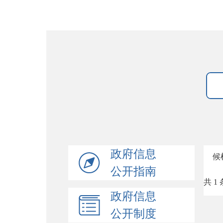
政府信息
候
公开指南
共 1 
政府信息
公开制度