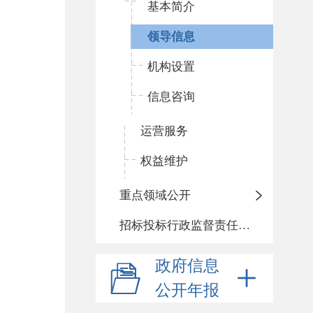
基本简介
领导信息
机构设置
信息咨询
运营服务
权益维护
重点领域公开
招标投标行政监督责任清单
政府信息
公开年报