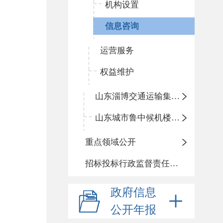
机构设置
信息咨询
运营服务
权益维护
山东淄博交通运输集团有限公司博山分公司
山东城市鲁中候机楼有限公司博山分公司
重点领域公开
招标投标行政监督责任清单
政府信息
公开年报