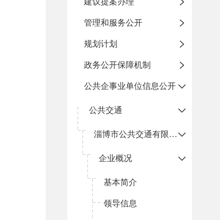
建议提案办理
管理和服务公开
规划计划
政务公开保障机制
公共企事业单位信息公开
公共交通
淄博市公共交通有限公司博山分公司
企业概况
基本简介
领导信息