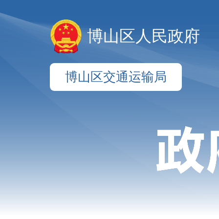
博山区人民政府
博山区交通运输局