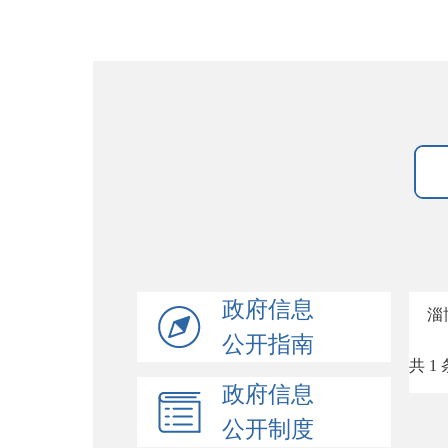
政府信息
淄
公开指南
共 1 
政府信息
公开制度