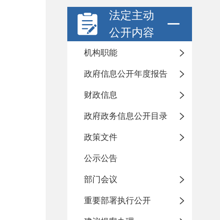
法定主动
公开内容
机构职能
政府信息公开年度报告
财政信息
政府政务信息公开目录
政策文件
公示公告
部门会议
重要部署执行公开