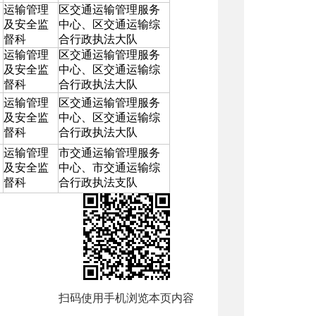
运输管理
区交通运输管理服务
及安全监
中心、区交通运输综
督科
合行政执法大队
运输管理
区交通运输管理服务
及安全监
中心、区交通运输综
督科
合行政执法大队
运输管理
区交通运输管理服务
及安全监
中心、区交通运输综
督科
合行政执法大队
运输管理
市交通运输管理服务
及安全监
中心、市交通运输综
督科
合行政执法支队
扫码使用手机浏览本页内容