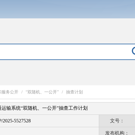
和服务公开
/
“双随机、一公开”
/
抽查计划
交通运输系统“双随机、一公开”抽查工作计划
P/2025-5527528
文号：
发布机构：