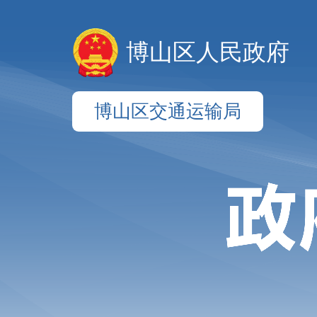
博山区人民政府
博山区交通运输局