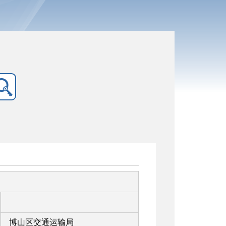
博山区交通运输局