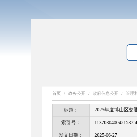
首页
/
政务公开
/
政府信息公开
/
管理
2025年度博山区
标题：
索引号：
11370304004215375
发文日期：
2025-06-27