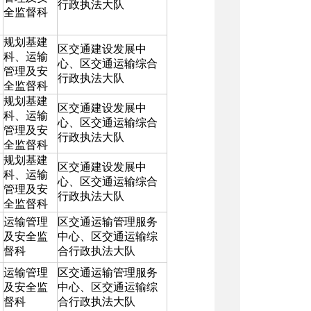
行政执法大队
全监督科
规划基建
区交通建设发展中
科、运输
心、区交通运输综合
管理及安
行政执法大队
全监督科
规划基建
区交通建设发展中
科、运输
心、区交通运输综合
管理及安
行政执法大队
全监督科
规划基建
区交通建设发展中
科、运输
心、区交通运输综合
管理及安
行政执法大队
全监督科
运输管理
区交通运输管理服务
及安全监
中心、区交通运输综
督科
合行政执法大队
运输管理
区交通运输管理服务
及安全监
中心、区交通运输综
督科
合行政执法大队