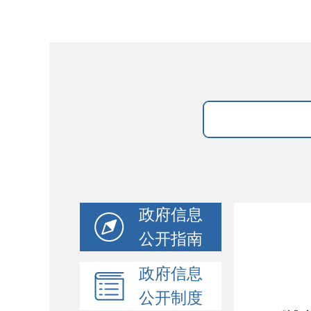
政府信息
公开指南
政府信息
公开制度