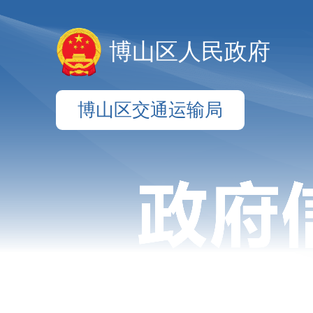
博山区人民政府
博山区交通运输局