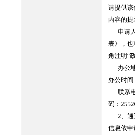
请提供该
内容的提
申请
表》，也
角注明“
办公
办公时间：8
联系
码：2552
2、
信息依申