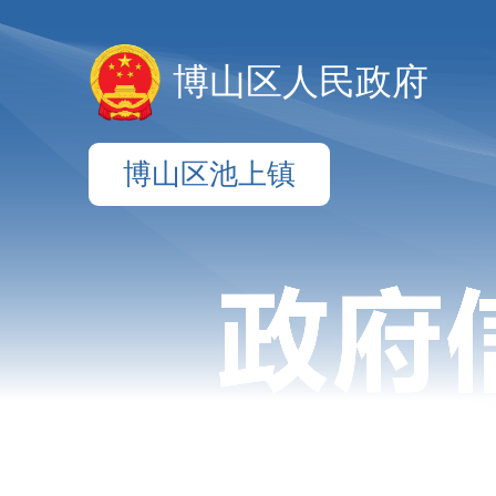
博山区人民政府
博山区池上镇