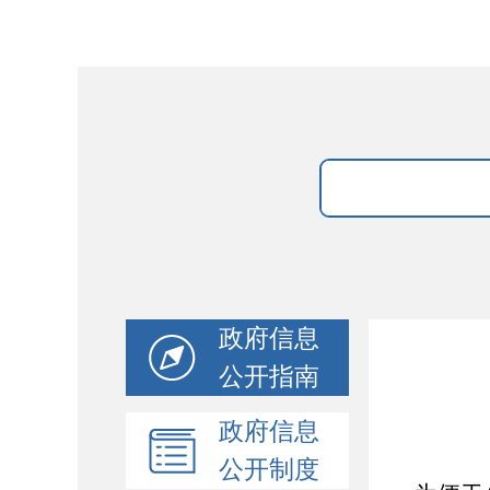
政府信息
公开指南
政府信息
公开制度