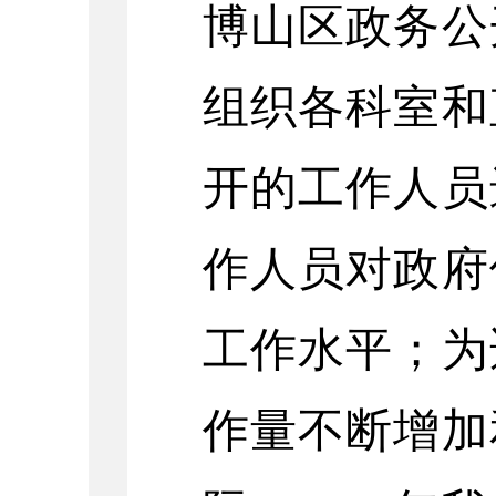
博山区政务公
组织各科室和
开的工作人员
作人员对政府
工作水平；为
作量不断增加