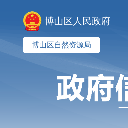
博山区人民政府
博山区自然资源局