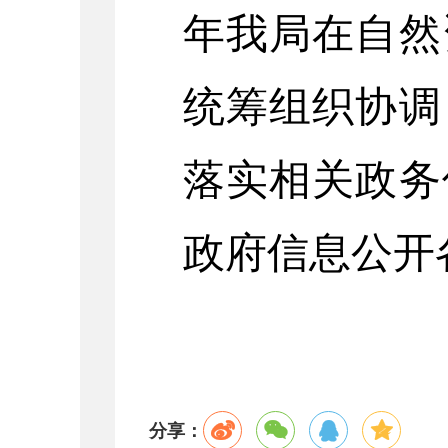
年我局在自然
统筹组织协调
落实相关政务
政府信息公开
分享：