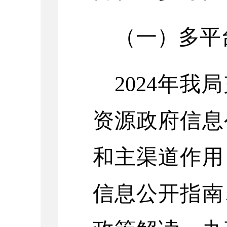
（一）
多平
2024年我局
资源
政府信息
和
主渠道作用
信息公开指南