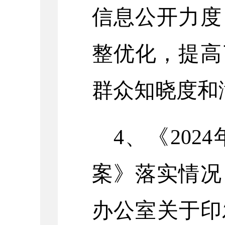
信息公开力度
整优化，提高
群众知晓度和
4、
《
20
案》落实情况
办公室关于印