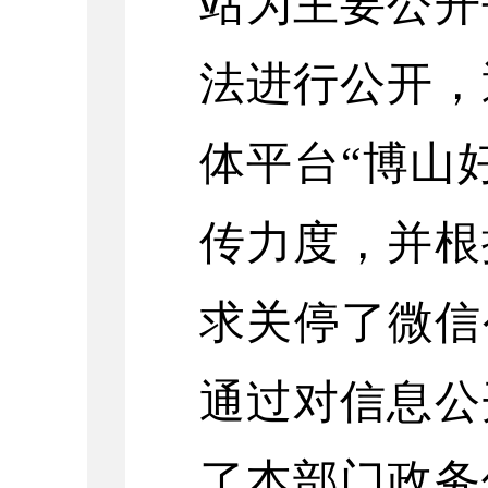
站为主要公开
法进行公开
，
体平台
“博山
传力度，并根
求关停了微信
通过对信息公
了
本部门
政务