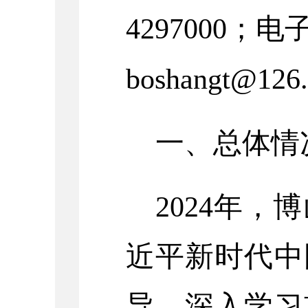
4297000；
boshangt@126
一、总体情
2024
年，
博
近平新时代中
导，
深入学习