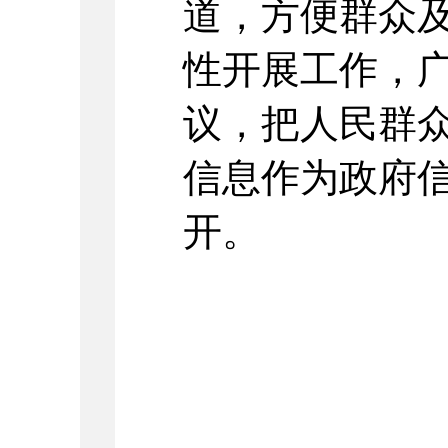
道，方便群众
性开展工作，
议，把人民群
信息作为政府
开。
2