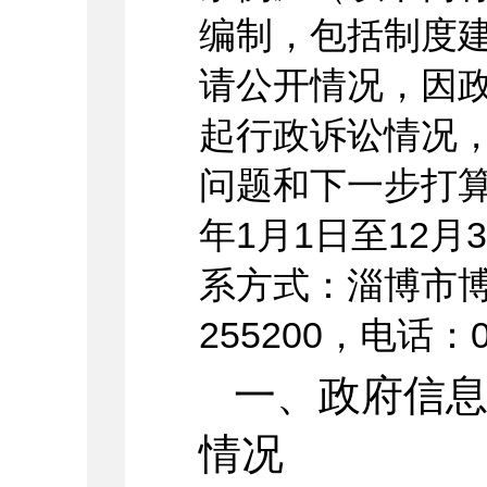
编制，包括制度
请公开情况，因
起行政诉讼情况
问题和下一步打算
年1月1日至12
系方式：淄博市博
255200，电话：05
一、政府信
情况