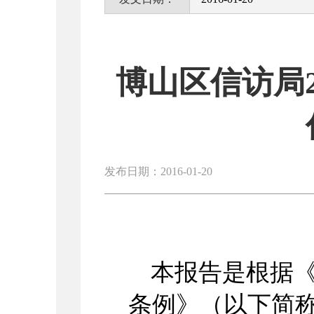
博山区信访局
发布日期：2016-01-20
本报告是根据
条例》（以下简