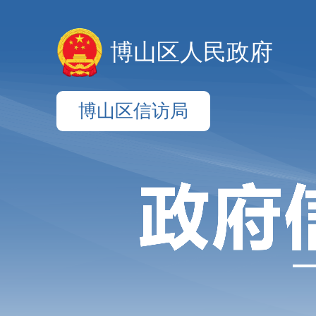
博山区人民政府
博山区信访局