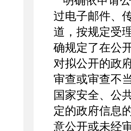
明确依申请
过电子邮件、
道，按规定受
确规定了在公
对拟公开的政
审查或审查不
国家安全、公
定的政府信息
意公开或未经