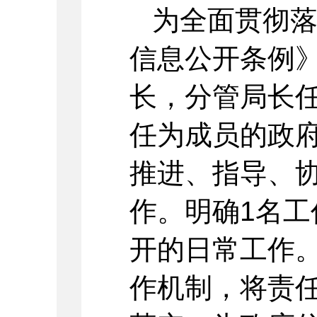
为全面贯彻
信息公开条例
长，分管局长
任为成员的政
推进、指导、
作。明确1名
开的日常工作
作机制，将责