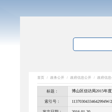
首页
/
政务公开
/
政府信息公开
/
政府信息
博山区信访局2015
标题：
索引号：
11370304334642994W/2
发文日期：
2016-01-20