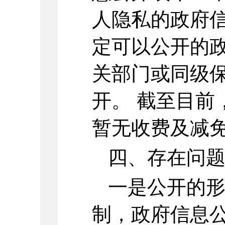
人隐私的政府
定可以公开的
关部门或同级
开。 截至目前
暂无收费及减
四、存在问
一是公开的
制，政府信息