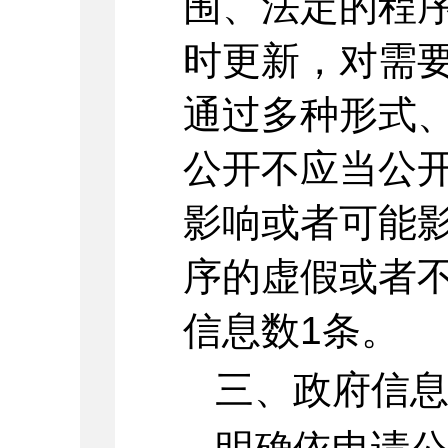
围、法定的程
时更新，对需
通过多种形式
公开不应当公
影响或者可能
序的虚假或者不
信息数1条。
三、政府信