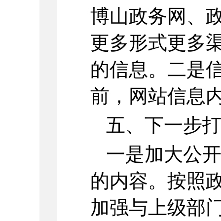
博山政务网、
更多形式更多
的信息。二是
前，网站信息
五、下一步
一是加大公
的内容。按照
加强与上级部