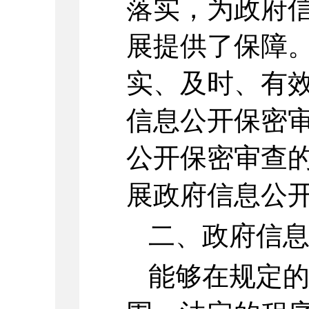
落实，为政府
展提供了保障
实、及时、有
信息公开保密
公开保密审查
展政府信息公
二、政府信
能够在规定