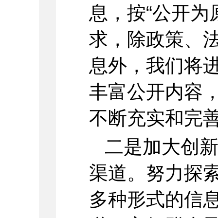
息，按“公开为
求，除政策、
息外，我们将
丰富公开内容
不断充实和完
二是加大创
渠道。努力探
多种形式的信