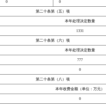
0
0
第二十条第（五）项
本年处理决定数量
1331
第二十条第（六）项
本年处理决定数量
777
0
第二十条第（八）项
本年收费金额（单位：万元）
0