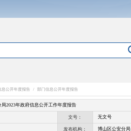
信息公开年度报告
/
部门信息公开年度报告
局2023年政府信息公开工作年度报告
无文号
文号：
博山区公安分局
发布机构：