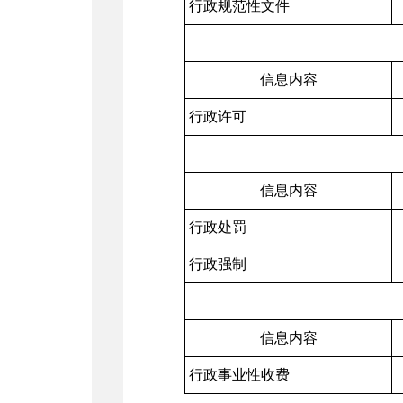
行政规范性文件
信息内容
行政许可
信息内容
行政处罚
行政强制
信息内容
行政事业性收费