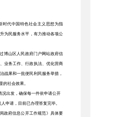
新时代中国特色社会主义思想为指
升为民服务水平，有力推动各项公
过博山区人民政府门户网站政府信
、
业务工作、
行政执法、优化营商
治战果和一批
便民利民服务举措
，
显的社会效果。
情况出发，确保每一件依申请公开
然人申请，目前已办理答复完毕。
局政府信息公开工作规范
》具体
要