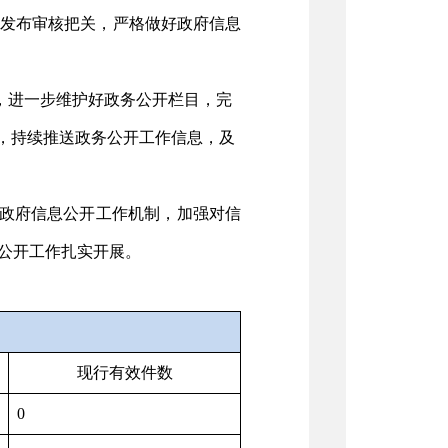
发布审核把关，严格做好政府信息
，进一步维护好
政务公开栏目
，完
号，持续推送政务公开工作信息，及
政府信息公开工作机制，加强对信
公开工作扎实开展
。
现行有效件数
0