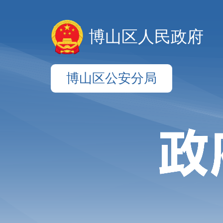
博山区人民政府
博山区公安分局