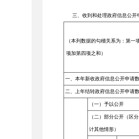
三、收到和处理政府信息公开
（本列数据的勾稽关系为：第一
项加第四项之和）
一、本年新收政府信息公开申请
二、上年结转政府信息公开申请
（一）予以公开
（二）部分公开（区分
计其他情形）