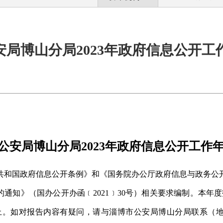
安局博山分局2023年政府信息公开工
公安局博山分局202
3
年政府信息公开
工作
共和国政府信息公开条例》和《国务院办公厅政府信息与政务公
通知》（国办公开办函﹝2021﹞30号）
相关要求编制。本年度
止。如对报告内容有疑问，请与淄博市公安局博山分局联系（