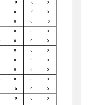
0
0
0
0
0
0
0
0
0
0
0
0
0
0
0
0
0
0
0
0
0
0
0
0
0
0
0
0
0
0
0
0
0
0
0
0
0
0
0
0
0
0
0
0