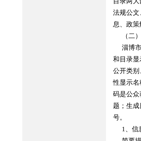
目录两大
法规公文
息、政策
（二
淄博
和目录显
公开类别
性显示名
码是公众
题；生成
号。
1、信
简要