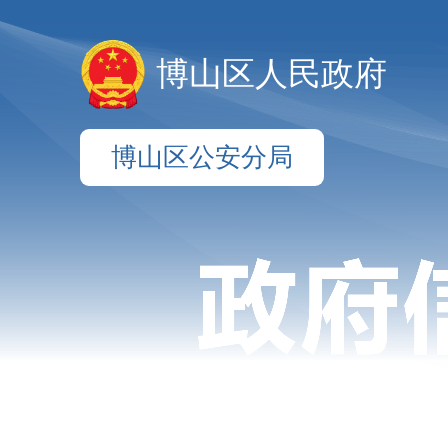
博山区人民政府
博山区公安分局