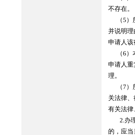
不存在。
（
5
并说明理
申请人该
（
6
申请人重
理。
（
7
关法律、
有关法律
2.
的，应当