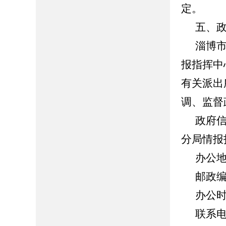
定。
五、
淄博
报指挥中
有关派出
调、监督
政府
分局情报
办公
邮政
办公
联系