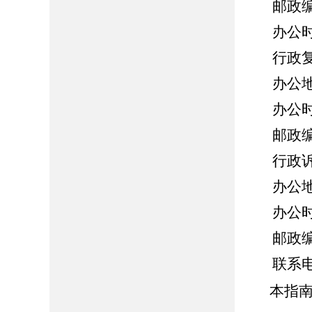
邮政编
办公时间
行政
办公
办公时
邮政编
行政
办公
办公时
邮政编
联系
本指