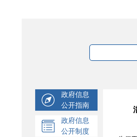
政府信息
公开指南
政府信息
公开制度