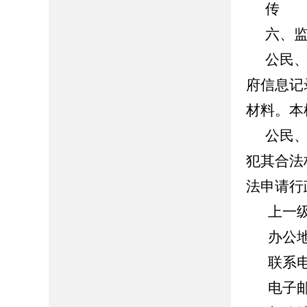
传 
六、
公民
府信息记
材料。本
公民
犯其合法
法申请行
上一
办公
联系电话
电子邮箱