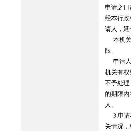
申请之日
经本行政
请人，延
本机
限。
申请
机关有权
不予处理
的期限内
人。
3.申
关情况，