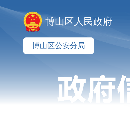
博山区人民政府
博山区公安分局