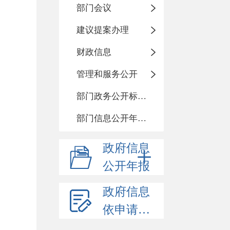
部门会议
建议提案办理
财政信息
管理和服务公开
部门政务公开标准化目录
部门信息公开年度报告
政府信息
公开年报
政府信息
依申请公开