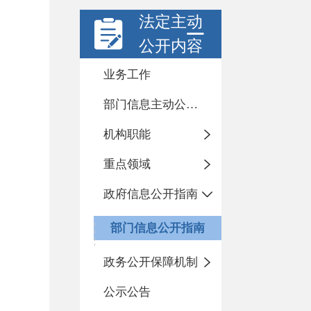
法定主动
公开内容
业务工作
部门信息主动公开基本目录
机构职能
重点领域
政府信息公开指南
部门信息公开指南
政务公开保障机制
公示公告