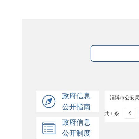
政府信息
淄博市公安
公开指南
共 1 条
政府信息
公开制度