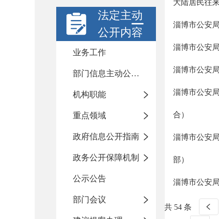
大陆居民往
法定主动
淄博市公安局
公开内容
淄博市公安局
业务工作
淄博市公安局
部门信息主动公开基本目录
淄博市公安局
机构职能
合）
重点领域
政府信息公开指南
淄博市公安局
政务公开保障机制
部）
公示公告
淄博市公安局
部门会议
共 54 条