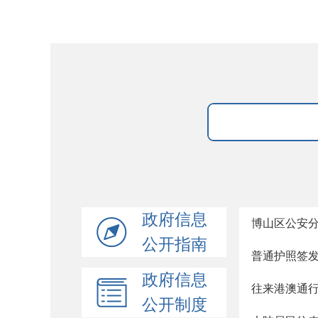
政府信息
博山区公安
公开指南
普通护照签
政府信息
往来港澳通
公开制度