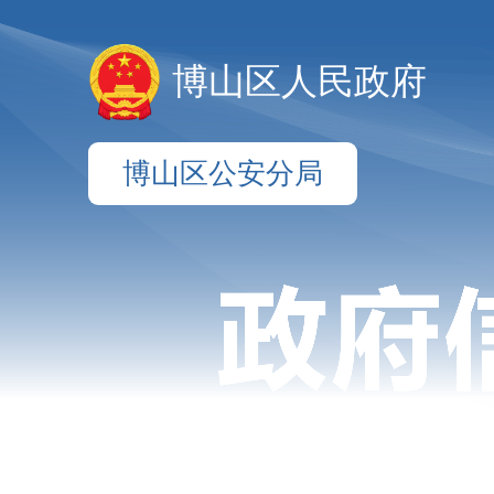
博山区人民政府
博山区公安分局