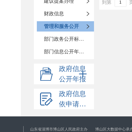
建议提案办理
到第
财政信息
管理和服务公开
部门政务公开标准化目录
部门信息公开年度报告
政府信息
公开年报
政府信息
依申请公开
山东省淄博市博山区人民政府主办 博山区大数据中心承