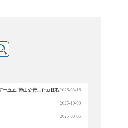
“十五五”博山公安工作新征程
2026-03-16
2025-10-08
2025-03-05