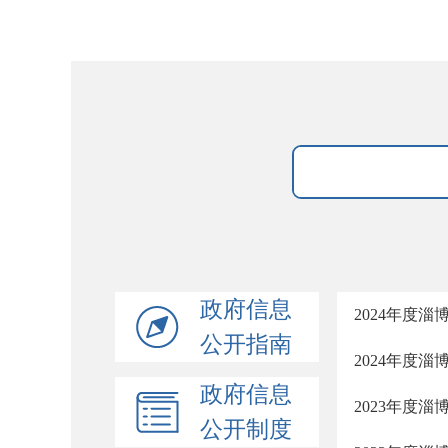
政府信息
2024年度
公开指南
2024年度
政府信息
2023年度
公开制度