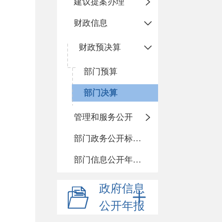
建议提案办理
财政信息
财政预决算
部门预算
部门决算
管理和服务公开
部门政务公开标准化目录
部门信息公开年度报告
政府信息
公开年报