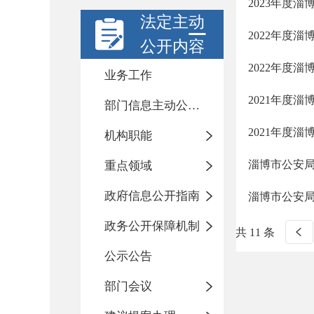
2023年度
法定主动
2022年度
公开内容
2022年度
业务工作
2021年度
部门信息主动公开基本目录
2021年度
机构职能
淄博市公安局
重点领域
政府信息公开指南
淄博市公安局
政务公开保障机制
共 11 条
公示公告
部门会议