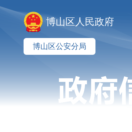
博山区人民政府
博山区公安分局