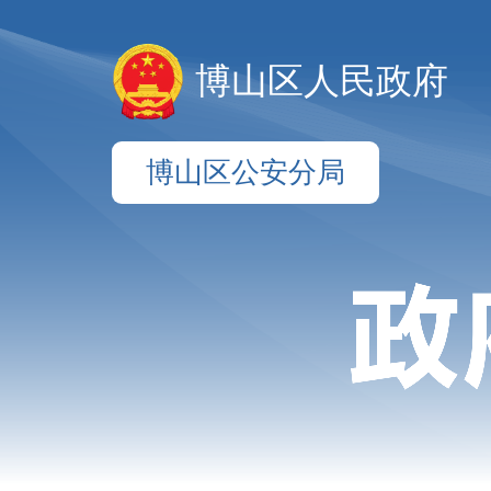
博山区人民政府
博山区公安分局