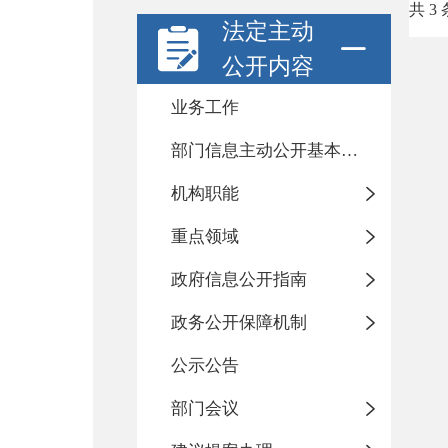
共 3 
法定主动
公开内容
业务工作
部门信息主动公开基本目录
机构职能
重点领域
政府信息公开指南
政务公开保障机制
公示公告
部门会议