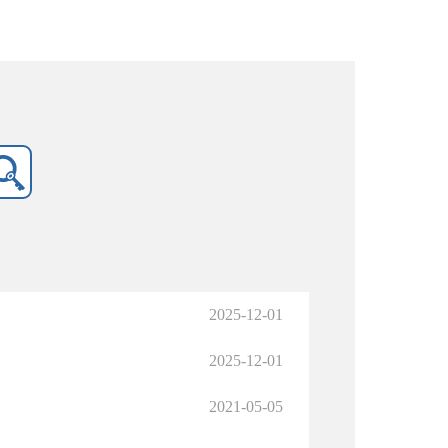
2025-12-01
2025-12-01
2021-05-05