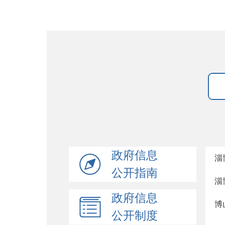
政府信息
淄
公开指南
淄
政府信息
博
公开制度