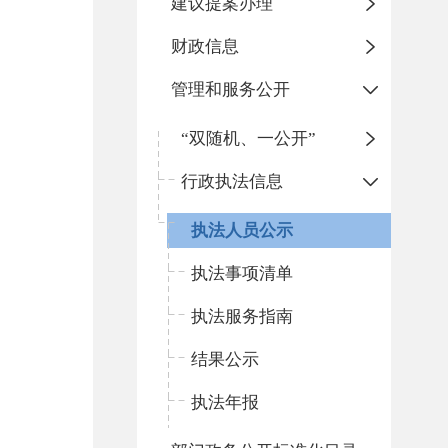
建议提案办理
财政信息
管理和服务公开
“双随机、一公开”
行政执法信息
执法人员公示
执法事项清单
执法服务指南
结果公示
执法年报