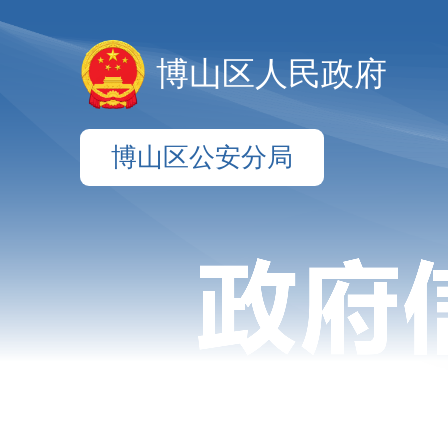
博山区人民政府
博山区公安分局