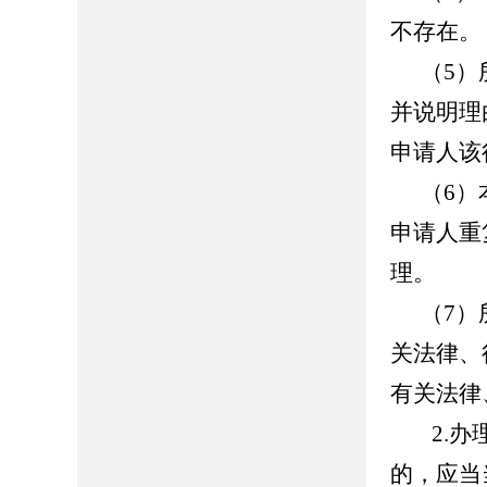
不存在。
（
5
并说明理
申请人该
（
6
申请人重
理。
（
7
关法律、
有关法律
2.
的，应当