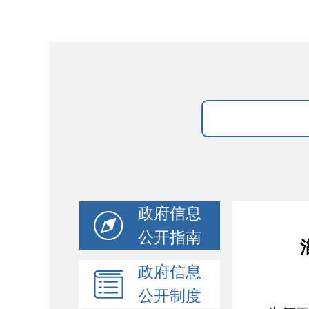
政府信息
公开指南
政府信息
公开制度