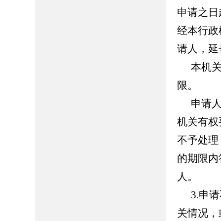
申请之日
经本行政
请人，延
本机
限。
申请
机关有权
不予处理
的期限内
人。
3.申
关情况，