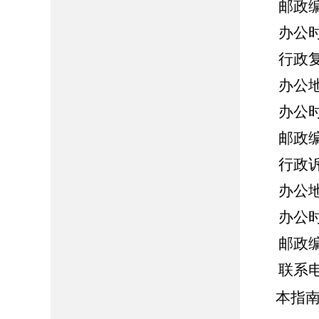
邮政编
办公时间
行政
办公
办公时
邮政编
行政
办公
办公时
邮政编
联系
本指