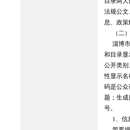
目录两大
法规公文
息、政策
（二
淄博
和目录显
公开类别
性显示名
码是公众
题；生成
号。
1、信
简要