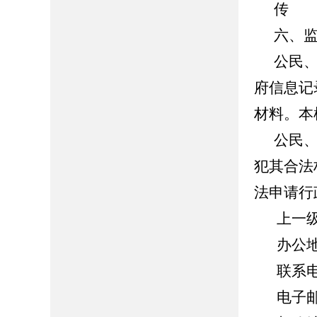
传 
六、
公民
府信息记
材料。本
公民
犯其合法
法申请行
上一
办公
联系电话
电子邮箱