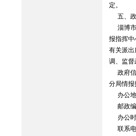
定。
五、
淄博
报指挥中
有关派出
调、监督
政府
分局情报
办公
邮政
办公
联系