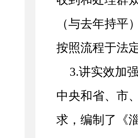
（与去年持平
按照流程于法
3.讲实效加
中央和省、市
求，
编制了《