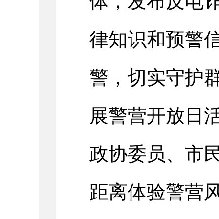
体，发布反电
律知识和预警
警，切实守护
展警营开放日
政协委员、市
距离体验警营风