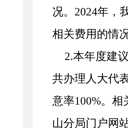
况。
2024年
相关费用的情
2.本年度建
共办理人大代
意率100%。
山分局门户网