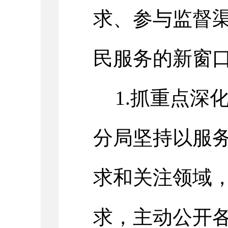
求、参与监督
民服务的新窗
1.抓重点深
分局坚持以服
求和关注领域
求，主动公开