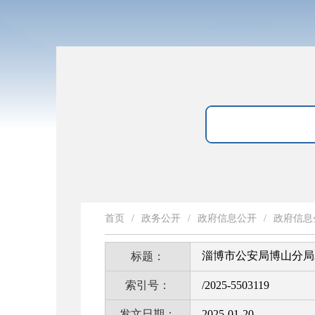
首页
/
政务公开
/
政府信息公开
/
政府信息
淄博市公安局博山分局
标题：
索引号：
/2025-5503119
发文日期：
2025-01-20