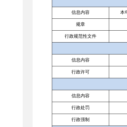
信息内容
本
规章
行政规范性文件
信息内容
行政许可
信息内容
行政处罚
行政强制