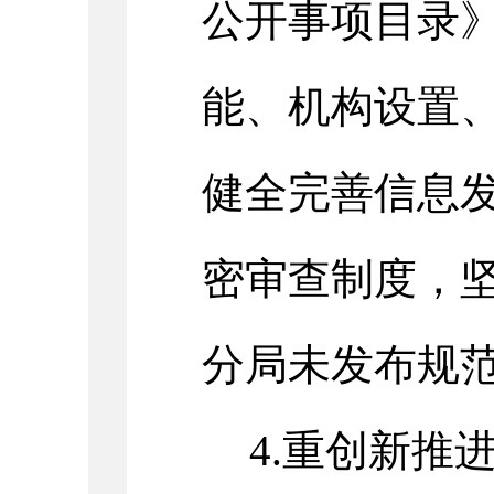
公开事项目录
能、机构设置
健全完善信息
密审查制度，
分局未发布规
4.重创新推