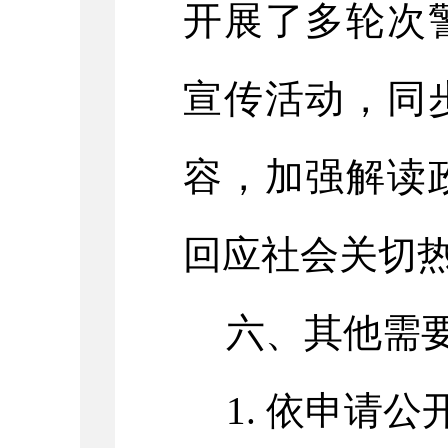
开展了多轮次
宣传活动，同
容，加强解读
回应社会关切
六、其他需
1. 依申请