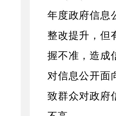
年度政府信息
整改提升，但
握不准，造成
对信息公开面
致群众对政府