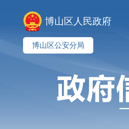
博山区人民政府
博山区公安分局