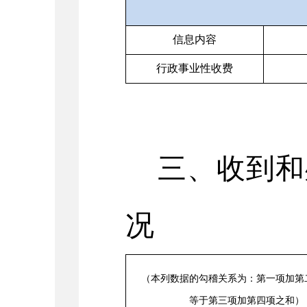
信息内容
行政事业性收费
三、收到和
况
（本列数据的勾稽关系为：第一项加第
等于第三项加第四项之和）