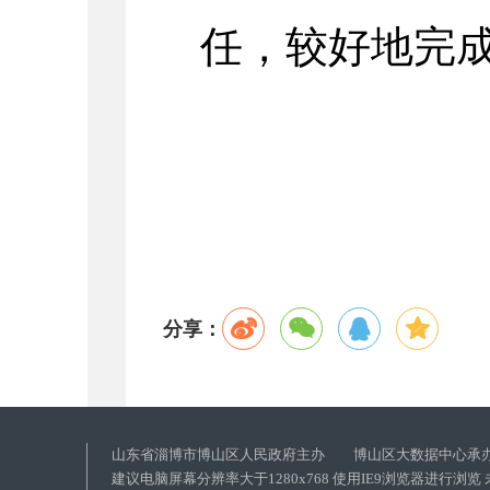
任，较好地完
分享：
山东省淄博市博山区人民政府主办 博山区大数据中心承
建议电脑屏幕分辨率大于1280x768 使用IE9浏览器进行浏