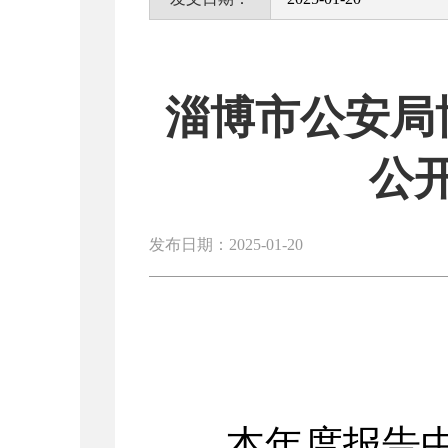
淄博市公安局
公
发布日期：2025-01-20
本年度报告