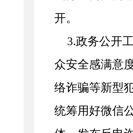
开。
3.政务公开
众安全感满意
络诈骗等新型
统筹用好微信