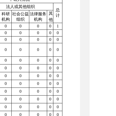
法人或其他组织
总
其
科研
社会公益
法律服务
计
机构
组织
机构
他
0
0
0
0
1
0
0
0
0
0
0
0
0
0
0
0
0
0
0
0
0
0
0
0
0
0
0
0
0
0
0
0
0
0
0
0
0
0
0
0
0
0
0
0
0
0
0
0
0
0
0
0
0
0
0
0
0
0
0
0