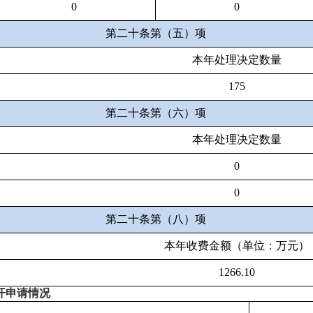
0
0
第二十条第（五）项
本年处理决定数量
175
第二十条第（六）项
本年处理决定数量
0
0
第二十条第（八）项
本年收费金额（单位：万元）
1266.10
开申请情况