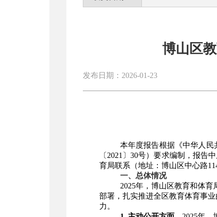
博山区教
发布日期：2026-01-23
本年度报告根据《中华人民
〔2021〕30号）要求编制，报告中
育局
联系（
地址：博山区中心路11
一、总体情况
2025年，博山区教育和体育
部署，
扎实推进全区教育体育事业
力。
1.
主动公开方面。
2025