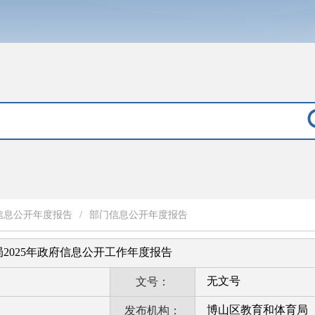
信息公开年度报告
/
部门信息公开年度报告
2025年政府信息公开工作年度报告
无文号
文号：
博山区教育和体育局
发布机构：