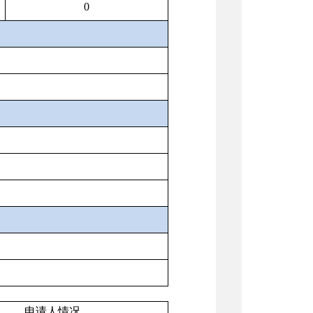
0
申请人情况