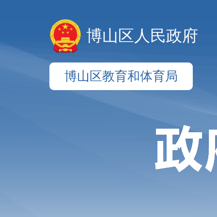
博山区人民政府
博山区教育和体育局