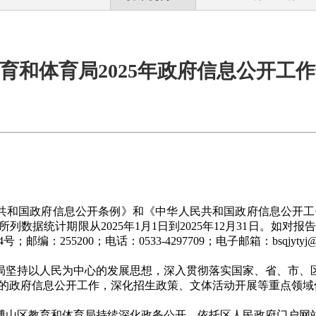
育和体育局2025年政府信息公开工
共和国政府信息公开条例》和《中华人民共和国政府信息公开工
所列数据统计期限从2025年1月1日到2025年12月31日。如对
4号；邮编：
255200
；电话：0533-
4297709
；电子邮箱：
bsqjytyj
局
坚持以人民为中心的发展思想，深入贯彻落实国家、省、市、
的
政府
信息公开工作，深化招生政策、文体活动开展等重点领域
年，博山区教育和体育局持续深化政务公开，依托区人民政府门户网