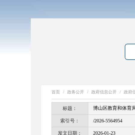
首页
/
政务公开
/
政府信息公开
/
政府
博山区教育和体育局
标题：
索引号：
/2026-5564954
发文日期：
2026-01-23