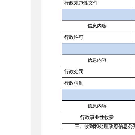
行政规范性文件
信息内容
行政许可
信息内容
行政处罚
行政强制
信息内容
行政事业性收费
三、收到和处理政府信息公