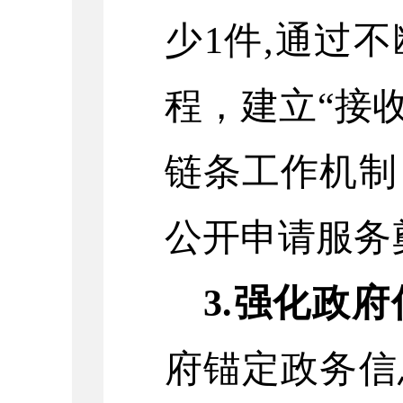
少
1
件
,通过
程，建立“接收
链条工作机制
公开申请服务
3.
强化政府
府锚定政务信