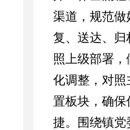
渠道，规范做
复、送达、归
照上级部署，
化调整，对照
置板块，确保
捷。
围绕镇党