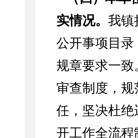
实情况
。
我镇
公开事项目录
规章要求一致
审查制度，规
任，坚决杜绝
开工作全流程