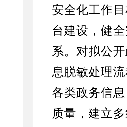
安全化工作目
台建设，健全
系。对拟公开
息脱敏处理流
各类政务信息
质量，建立多