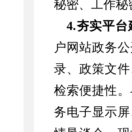
秘密、工作秘
4.
夯实平台
户网站政务公
录、政策文件
检索便捷性。
务电子显示屏