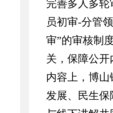
完善多人多轮
员初审-分管
审”的审核制
关，保障公开
内容上，博山
发展、民生保