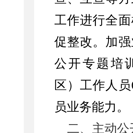
工作进行全面
促整改。加强
公开专题培
区）工作人员
员业务能力。
二、主动公