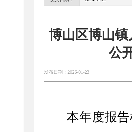
博山区博山镇
公
发布日期：2026-01-23
本年度报告