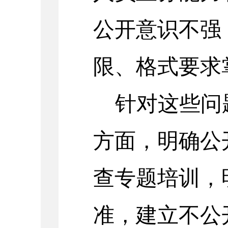
公开意识不强
限、格式要求
针对这些问
方面，
明确公
查专题培训，
准，建立不公