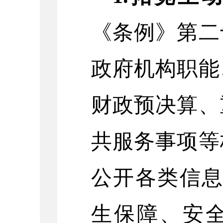
《条例》第二
政府机构职能
财政预决算、
共服务事项等
公开各类信
生保障、安