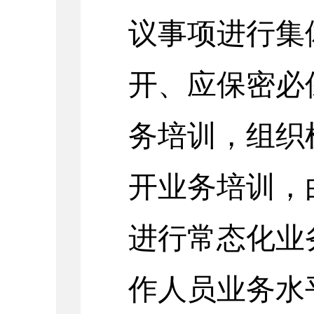
议事项进行集
开、应保密必
务培训
，
组织
开业务培训，
进行常态化业
作人员业务水