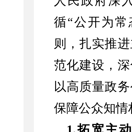
人民政府深
循
“公开为常
则，扎实推进
范化建设，深
以高质量政务
保障公众知情
1.
拓宽主动