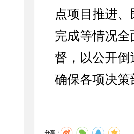
点项目推进、
完成等情况全
督，以公开倒
确保各项决策
分享：