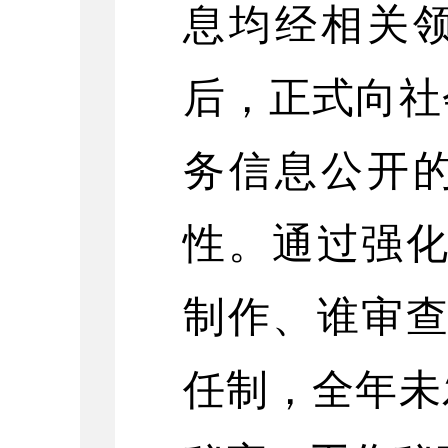
息均经相关
后，正式向社
务信息公开
性。通
过强
制作、谁审查
任制，全年未