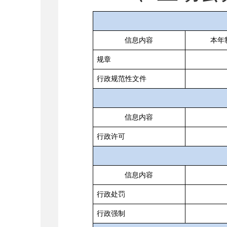
信息内容
本年
规章
行政规范性文件
信息内容
行政许可
信息内容
行政处罚
行政强制