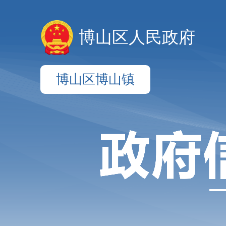
博山区人民政府
博山区博山镇