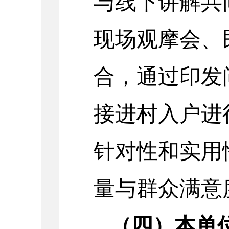
与线下讲解共
现场观摩会、
合，通过印发
接进村入户进
针对性和实用
量与群众满意
（四）本单