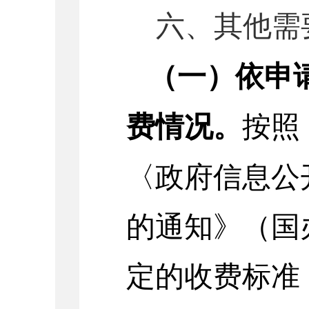
六、其他需
（一）
依申
费情况。
按照
〈政府信息公
的通知》（国
定的收费标准