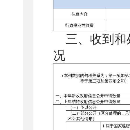
信息内容
行政事业性收费
三、收到和
况
（本列数据的勾稽关系为：第一项加第
等于第三项加第四项之和）
一、本年新收政府信息公开申请数量
二、上年结转政府信息公开申请数量
（一）予以公开
（二）部分公开（区分处理的，只
不计其他情形
）
1.属于国家秘