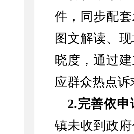
件，同步配套
图文解读、现
晓度，通过建
应群众热点诉
2.
完善依申
镇未收到政府