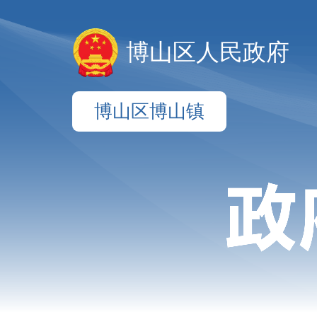
博山区人民政府
博山区博山镇