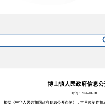
博山镇人民政府信息公
时间：2026-01-28
根据《中华人民共和国政府信息公开条例》，本单位制作和