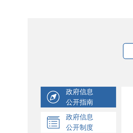
政府信息
公开指南
政府信息
公开制度