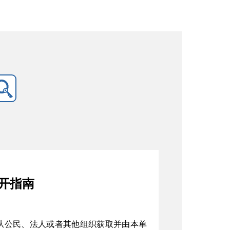
开指南
从公民、法人或者其他组织获取并由本单