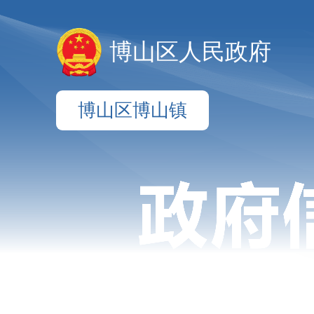
博山区人民政府
博山区博山镇