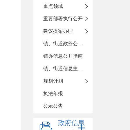
重点领域
重要部署执行公开
建议提案办理
镇、街道政务公开标准化目录
镇办信息公开指南
镇、街道信息主动公开基本目录
规划计划
执法年报
公示公告
政府信息