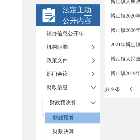
博山镇人民政
法定主动
博山镇2020
公开内容
博山镇2020
镇办信息公开年度报告
2021年博
机构职能
博山镇人民政
政策文件
博山镇201
部门会议
财政信息
共 9 条
财政预决算
财政预算
财政决算