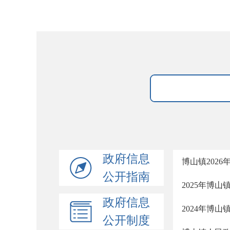
政府信息
博山镇2026
公开指南
2025年博
政府信息
2024年博
公开制度