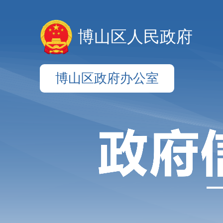
博山区人民政府
博山区政府办公室