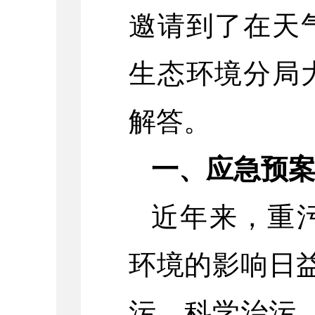
邀请到了在天
生态环境分局
解答。
一、应急预
近年来，重
环境的影响日
污、科学治污