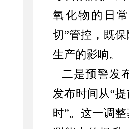
氧化物的日常
切”管控，既
生产的影响。
二是预警发
发布时间从“提
时”。这一调