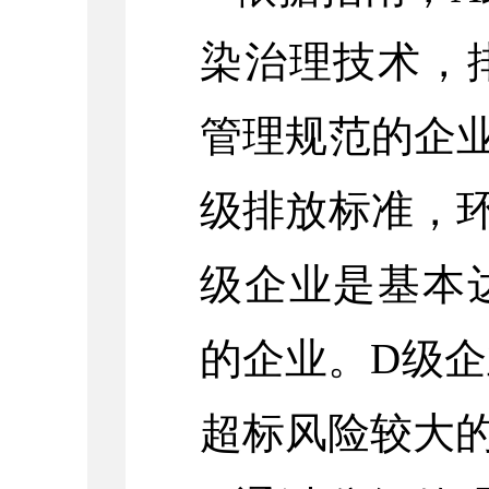
染治理技术，
管理规范的企
级排放标准，
级企业是基本
的企业。D级
超标风险较大