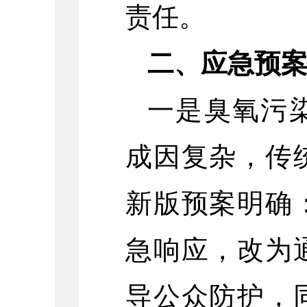
责任。
二、应急预
一是臭氧污
成因复杂，传
新版预案明确
急响应，改为
导公众防护，