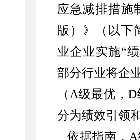
应急减排措施制
版）》（以下
业企业实施“
部分行业将企业
（A级最优，
分为绩效引领
依据指南，