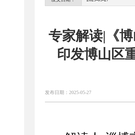
专家解读|《
印发博山区
发布日期：2025-05-27