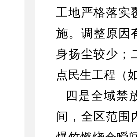
工地严格落实
施。调整原因
身扬尘较少；
点民生工程（
四是全域禁
间，全区范围