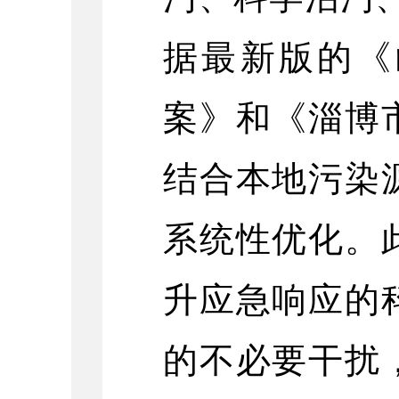
据最新版的《
案》和《淄博
结合本地污染
系统性优化。
升应急响应的
的不必要干扰