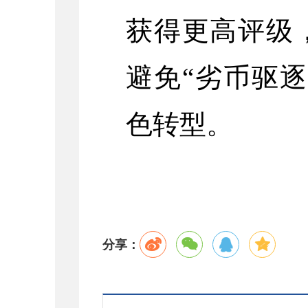
获得更高评级
避免“劣币驱
色转型。
分享：