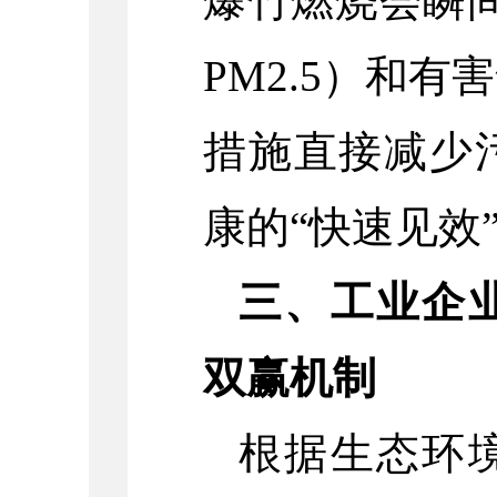
爆竹燃烧会瞬间
PM2.5）和
措施直接减少
康的“快速见效
三、工业企
双赢机制
根据生态环