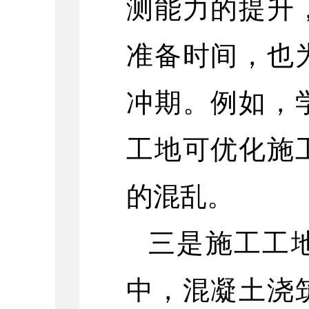
测能力的提升
准备时间，也
冲期。例如，
工地可优化施
的混乱。
三是施工工
中，混凝土浇