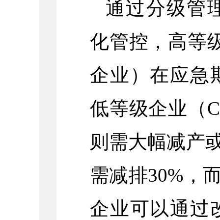
通过分级管
化管控，高等
企业）在应急
低等级企业（
则需大幅减产
需减排30%，
企业可以通过